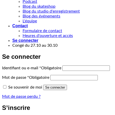
Podcast
Blog du skateshop
Blog du studio d'enregistrement
Blog des événements
L'équipe
Contact
Formulaire de contact
Heures d'ouverture et accès
Se connecter
Congé du 27.10 au 30.10
Se connecter
Identifiant ou e-mail
*
Obligatoire
Mot de passe
*
Obligatoire
Se souvenir de moi
Se connecter
Mot de passe perdu ?
S’inscrire