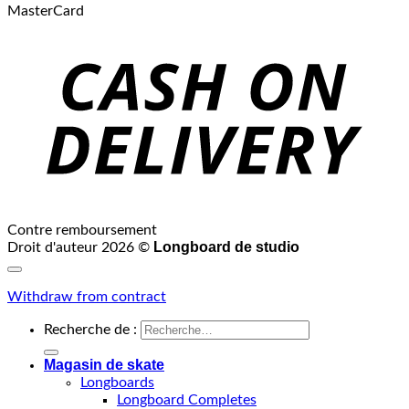
MasterCard
Contre remboursement
Longboard de studio
Droit d'auteur 2026 ©
Withdraw from contract
Recherche de :
Magasin de skate
Longboards
Longboard Completes