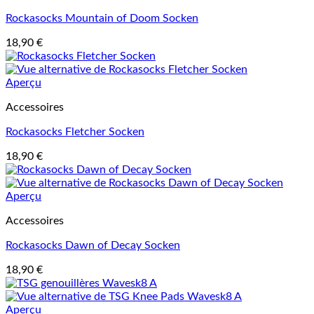
Rockasocks Mountain of Doom Socken
18,90
€
Aperçu
Accessoires
Rockasocks Fletcher Socken
18,90
€
Aperçu
Accessoires
Rockasocks Dawn of Decay Socken
18,90
€
Aperçu