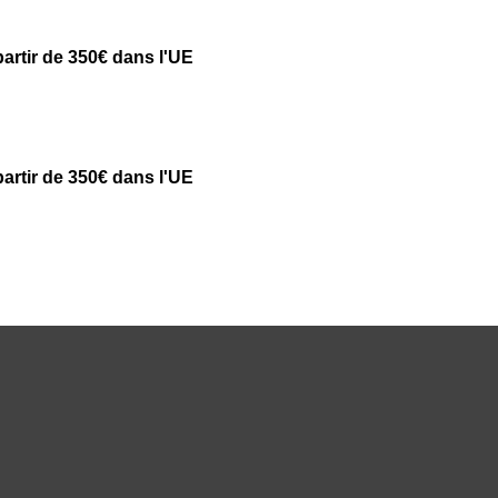
partir de 350€ dans l'UE
partir de 350€ dans l'UE