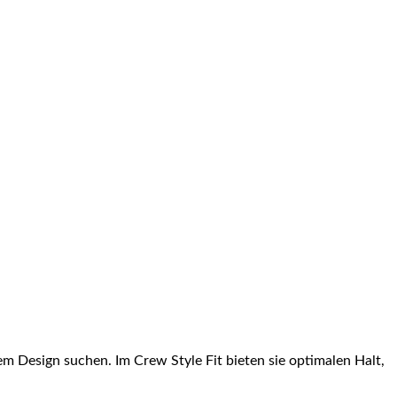
 Design suchen. Im Crew Style Fit bieten sie optimalen Halt,