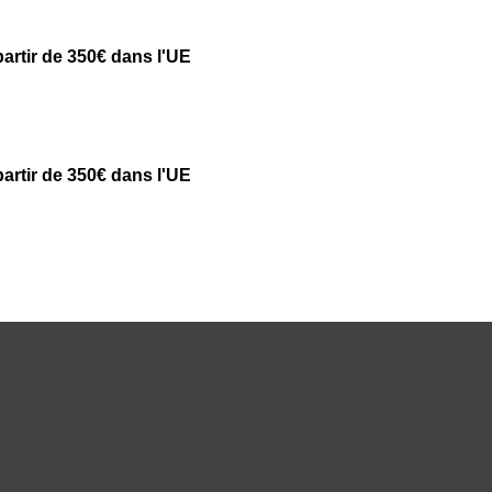
partir de 350€ dans l'UE
partir de 350€ dans l'UE