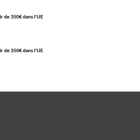
tir de 350€ dans l'UE
tir de 350€ dans l'UE