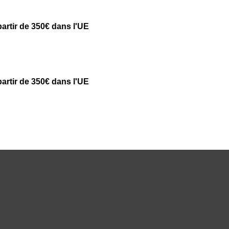
partir de 350€ dans l'UE
partir de 350€ dans l'UE