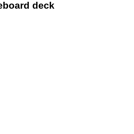
eboard deck