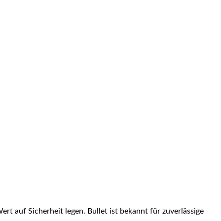
rt auf Sicherheit legen. Bullet ist bekannt für zuverlässige