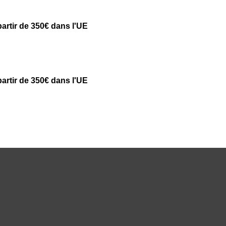
partir de 350€ dans l'UE
partir de 350€ dans l'UE