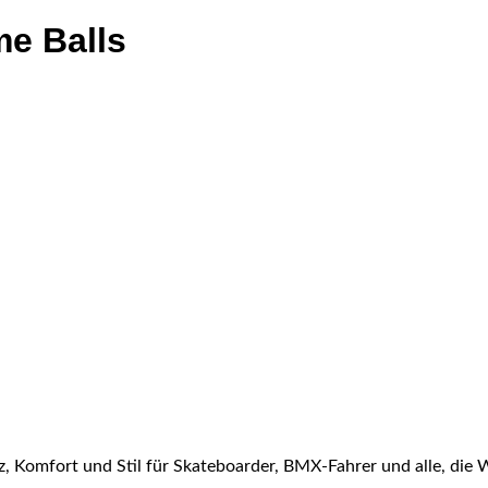
me Balls
z, Komfort und Stil für Skateboarder, BMX-Fahrer und alle, die We