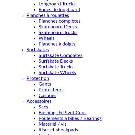
Longboard Trucks
Roues de longboard
Planches à roulettes
Planches complètes
Skateboard Decks
Skateboard Trucks
Wheels
Planches à doigts
Surfskates
Surfskate Completes
Surfskate Decks
Surfskate Trucks
Surfskate Wheels
Protection
Gants
Protecteurs
Casques
Accessoires
Sacs
Bushings & Pivot Cups
Roulements à billes / Bearings
Matériel / vis
Riser et shockpads