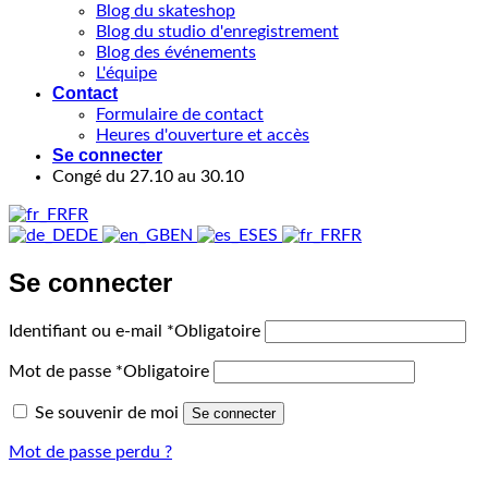
Blog du skateshop
Blog du studio d'enregistrement
Blog des événements
L'équipe
Contact
Formulaire de contact
Heures d'ouverture et accès
Se connecter
Congé du 27.10 au 30.10
FR
DE
EN
ES
FR
Se connecter
Identifiant ou e-mail
*
Obligatoire
Mot de passe
*
Obligatoire
Se souvenir de moi
Se connecter
Mot de passe perdu ?