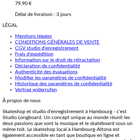
79,90
€
Délai de livraison :
3 jours
LÉGAL
Mentions légales
CONDITIONS GÉNÉRALES DE VENTE
CGV studio d'enregistrement
Frais d'expédition
Information sur le droit de rétractation
Déclaration de confidentialité
Authenticité des évaluations
Modifier les paramètres de confidentialité
Historique des paramètres de confidentialité
Vertrag widerrufen
À propos de nous
Skateshop et studio d'enregistrement à Hambourg - c'est
Studio Longboard. Un concept unique au monde réunit les
deux passions que sont la musique et le skateboard sous un
même toit. Le skateshop local à Hambourg-Altona est
également accessible en tant que boutique en ligne et