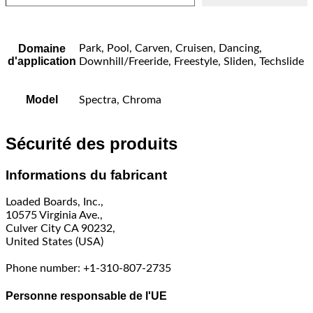
Domaine
Park, Pool, Carven, Cruisen, Dancing,
d'application
Downhill/Freeride, Freestyle, Sliden, Techslide
Model
Spectra, Chroma
Sécurité des produits
Informations du fabricant
Loaded Boards, Inc.,
10575 Virginia Ave.,
Culver City CA 90232,
United States (USA)
Phone number: +1-310-807-2735
Personne responsable de l'UE