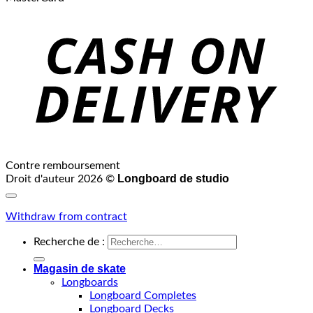
Contre remboursement
Longboard de studio
Droit d'auteur 2026 ©
Withdraw from contract
Recherche de :
Magasin de skate
Longboards
Longboard Completes
Longboard Decks