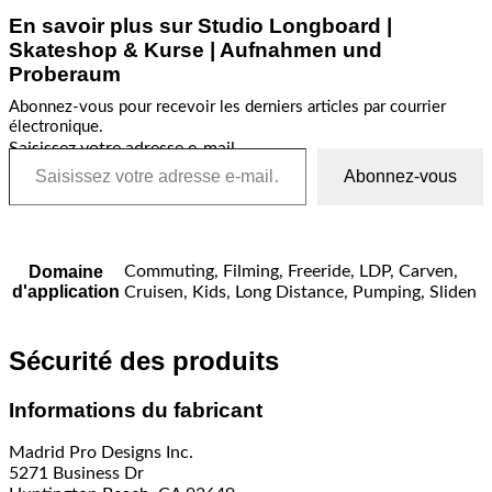
En savoir plus sur Studio Longboard |
Skateshop & Kurse | Aufnahmen und
Proberaum
Abonnez-vous pour recevoir les derniers articles par courrier
électronique.
Saisissez votre adresse e-mail…
Abonnez-vous
Domaine
Commuting, Filming, Freeride, LDP, Carven,
d'application
Cruisen, Kids, Long Distance, Pumping, Sliden
Sécurité des produits
Informations du fabricant
Madrid Pro Designs Inc.
5271 Business Dr