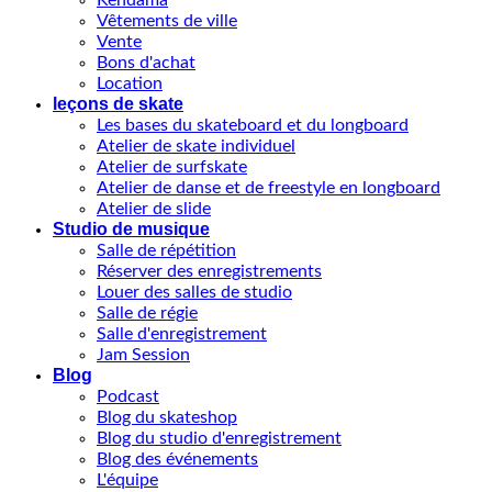
Kendama
Vêtements de ville
Vente
Bons d'achat
Location
leçons de skate
Les bases du skateboard et du longboard
Atelier de skate individuel
Atelier de surfskate
Atelier de danse et de freestyle en longboard
Atelier de slide
Studio de musique
Salle de répétition
Réserver des enregistrements
Louer des salles de studio
Salle de régie
Salle d'enregistrement
Jam Session
Blog
Podcast
Blog du skateshop
Blog du studio d'enregistrement
Blog des événements
L'équipe