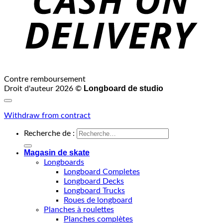
Contre remboursement
Longboard de studio
Droit d'auteur 2026 ©
Withdraw from contract
Recherche de :
Magasin de skate
Longboards
Longboard Completes
Longboard Decks
Longboard Trucks
Roues de longboard
Planches à roulettes
Planches complètes