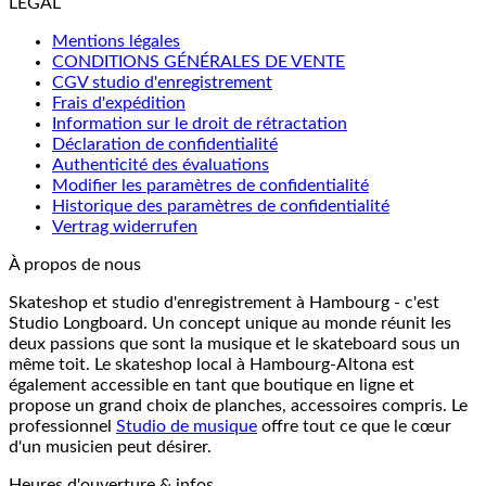
LÉGAL
Mentions légales
CONDITIONS GÉNÉRALES DE VENTE
CGV studio d'enregistrement
Frais d'expédition
Information sur le droit de rétractation
Déclaration de confidentialité
Authenticité des évaluations
Modifier les paramètres de confidentialité
Historique des paramètres de confidentialité
Vertrag widerrufen
À propos de nous
Skateshop et studio d'enregistrement à Hambourg - c'est
Studio Longboard. Un concept unique au monde réunit les
deux passions que sont la musique et le skateboard sous un
même toit. Le skateshop local à Hambourg-Altona est
également accessible en tant que boutique en ligne et
propose un grand choix de planches, accessoires compris. Le
professionnel
Studio de musique
offre tout ce que le cœur
d'un musicien peut désirer.
Heures d'ouverture & infos