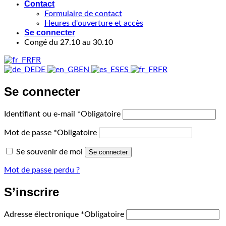
Contact
Formulaire de contact
Heures d'ouverture et accès
Se connecter
Congé du 27.10 au 30.10
FR
DE
EN
ES
FR
Se connecter
Identifiant ou e-mail
*
Obligatoire
Mot de passe
*
Obligatoire
Se souvenir de moi
Se connecter
Mot de passe perdu ?
S’inscrire
Adresse électronique
*
Obligatoire