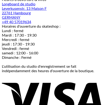
Longboard de studio
Leverkusenstr. 13 Maison F
22761 Hambourg
GERMANY
+49 40 57019634
Horaires d'ouverture du skateshop :
Lundi : fermé
Mardi : 17:30 - 19:30
Mercredi : fermé
jeudi : 17:30 - 19:30
Vendredi : fermé
samedi : 12:00 - 16:00
Dimanche : Fermé
L'utilisation du studio d'enregistrement se fait
indépendamment des heures d'ouverture de la boutique.