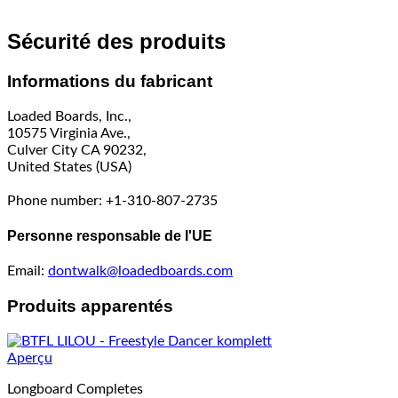
Sécurité des produits
Informations du fabricant
Loaded Boards, Inc.,
10575 Virginia Ave.,
Culver City CA 90232,
United States (USA)
Phone number: +1-310-807-2735
Personne responsable de l'UE
Email:
dontwalk@loadedboards.com
Produits apparentés
Aperçu
Longboard Completes