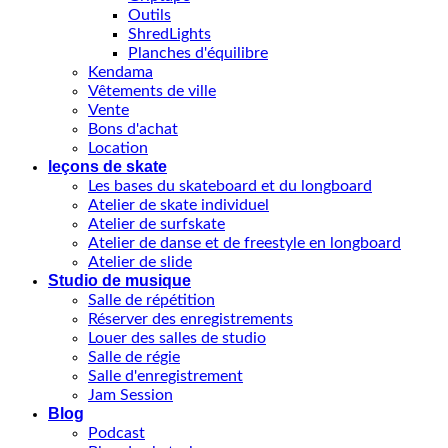
Outils
ShredLights
Planches d'équilibre
Kendama
Vêtements de ville
Vente
Bons d'achat
Location
leçons de skate
Les bases du skateboard et du longboard
Atelier de skate individuel
Atelier de surfskate
Atelier de danse et de freestyle en longboard
Atelier de slide
Studio de musique
Salle de répétition
Réserver des enregistrements
Louer des salles de studio
Salle de régie
Salle d'enregistrement
Jam Session
Blog
Podcast