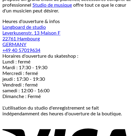
professionnel
Studio de musique
offre tout ce que le cœur
d'un musicien peut désirer.
Heures d'ouverture & infos
Longboard de studio
Leverkusenstr. 13 Maison F
22761 Hambourg
GERMANY
+49 40 57019634
Horaires d'ouverture du skateshop :
Lundi : fermé
Mardi : 17:30 - 19:30
Mercredi : fermé
jeudi : 17:30 - 19:30
Vendredi : fermé
samedi : 12:00 - 16:00
Dimanche : Fermé
L'utilisation du studio d'enregistrement se fait
indépendamment des heures d'ouverture de la boutique.