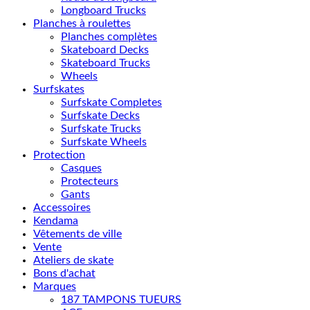
Longboard Trucks
Planches à roulettes
Planches complètes
Skateboard Decks
Skateboard Trucks
Wheels
Surfskates
Surfskate Completes
Surfskate Decks
Surfskate Trucks
Surfskate Wheels
Protection
Casques
Protecteurs
Gants
Accessoires
Kendama
Vêtements de ville
Vente
Ateliers de skate
Bons d'achat
Marques
187 TAMPONS TUEURS