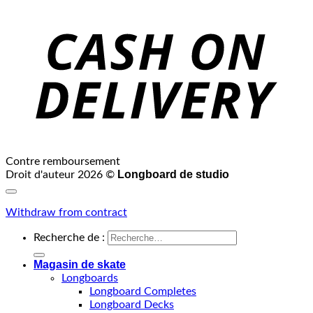
Contre remboursement
Longboard de studio
Droit d'auteur 2026 ©
Withdraw from contract
Recherche de :
Magasin de skate
Longboards
Longboard Completes
Longboard Decks