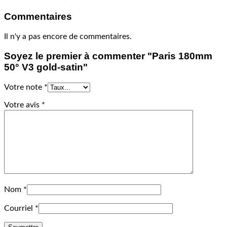
Commentaires
Il n'y a pas encore de commentaires.
Soyez le premier à commenter "Paris 180mm
50° V3 gold-satin"
Votre note
*
Votre avis
*
Nom
*
Courriel
*