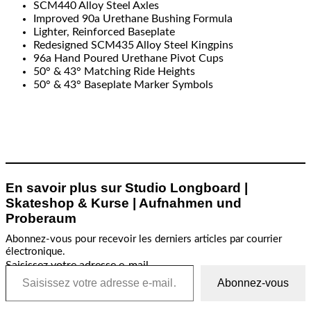
SCM440 Alloy Steel Axles
Improved 90a Urethane Bushing Formula
Lighter, Reinforced Baseplate
Redesigned SCM435 Alloy Steel Kingpins
96a Hand Poured Urethane Pivot Cups
50° & 43° Matching Ride Heights
50° & 43° Baseplate Marker Symbols
En savoir plus sur Studio Longboard |
Skateshop & Kurse | Aufnahmen und
Proberaum
Abonnez-vous pour recevoir les derniers articles par courrier
électronique.
Saisissez votre adresse e-mail…
Abonnez-vous