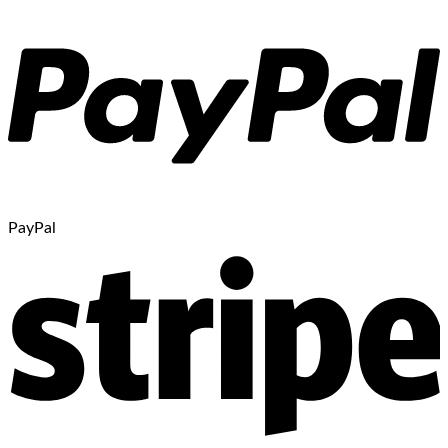
PayPal