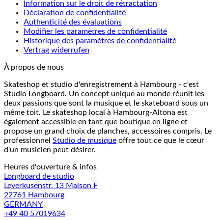
Information sur le droit de rétractation
Déclaration de confidentialité
Authenticité des évaluations
Modifier les paramètres de confidentialité
Historique des paramètres de confidentialité
Vertrag widerrufen
À propos de nous
Skateshop et studio d'enregistrement à Hambourg - c'est
Studio Longboard. Un concept unique au monde réunit les
deux passions que sont la musique et le skateboard sous un
même toit. Le skateshop local à Hambourg-Altona est
également accessible en tant que boutique en ligne et
propose un grand choix de planches, accessoires compris. Le
professionnel
Studio de musique
offre tout ce que le cœur
d'un musicien peut désirer.
Heures d'ouverture & infos
Longboard de studio
Leverkusenstr. 13 Maison F
22761 Hambourg
GERMANY
+49 40 57019634