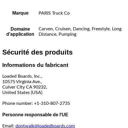
Marque
PARIS Truck Co
Domaine
Carven, Cruisen, Dancing, Freestyle, Long
d'application
Distance, Pumping
Sécurité des produits
Informations du fabricant
Loaded Boards, Inc.,
10575 Virginia Ave.,
Culver City CA 90232,
United States (USA)
Phone number: +1-310-807-2735
Personne responsable de l'UE
Email:
dontwalk@loadedboards.com