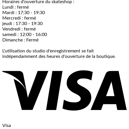
Horaires d'ouverture du skateshop :
Lundi : fermé
Mardi : 17:30 - 19:30
Mercredi : fermé
jeudi : 17:30 - 19:30
Vendredi : fermé
samedi : 12:00 - 16:00
Dimanche : Fermé
L'utilisation du studio d'enregistrement se fait
indépendamment des heures d'ouverture de la boutique.
Visa