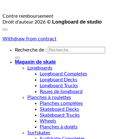
Contre remboursement
Longboard de studio
Droit d'auteur 2026 ©
Withdraw from contract
Recherche de :
Magasin de skate
Longboards
Longboard Completes
Longboard Decks
Longboard Trucks
Roues de longboard
Planches à roulettes
Planches complètes
Skateboard Decks
Skateboard Trucks
Wheels
Planches à doigts
Surfskates
Surfskate Completes