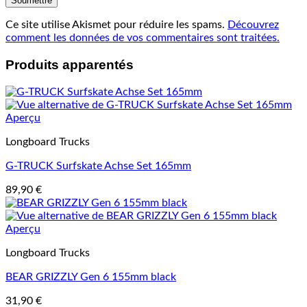
Ce site utilise Akismet pour réduire les spams.
Découvrez
comment les données de vos commentaires sont traitées.
Produits apparentés
Aperçu
Longboard Trucks
G-TRUCK Surfskate Achse Set 165mm
89,90
€
Aperçu
Longboard Trucks
BEAR GRIZZLY Gen 6 155mm black
31,90
€