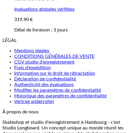
évaluations globales vérifiées
319,90
€
Délai de livraison :
3 jours
LÉGAL
Mentions légales
CONDITIONS GÉNÉRALES DE VENTE
CGV studio d'enregistrement
Frais d'expédition
Information sur le droit de rétractation
Déclaration de confidentialité
Authenticité des évaluations
Modifier les paramètres de confidentialité
Historique des paramètres de confidentialité
Vertrag widerrufen
À propos de nous
Skateshop et studio d'enregistrement à Hambourg - c'est
Studio Longboard. Un concept unique au monde réunit les