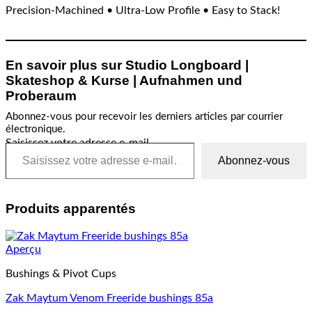
Precision-Machined • Ultra-Low Profile • Easy to Stack!
En savoir plus sur Studio Longboard |
Skateshop & Kurse | Aufnahmen und
Proberaum
Abonnez-vous pour recevoir les derniers articles par courrier
électronique.
Saisissez votre adresse e-mail…
Abonnez-vous
Produits apparentés
Aperçu
Bushings & Pivot Cups
Zak Maytum Venom Freeride bushings 85a