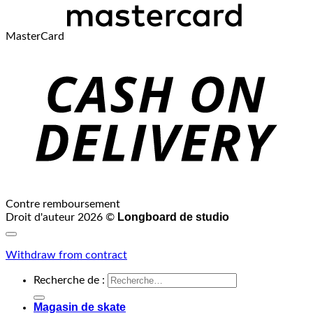
MasterCard
Contre remboursement
Longboard de studio
Droit d'auteur 2026 ©
Withdraw from contract
Recherche de :
Magasin de skate