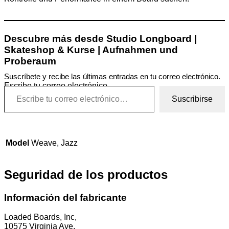
Descubre más desde Studio Longboard |
Skateshop & Kurse | Aufnahmen und
Proberaum
Suscríbete y recibe las últimas entradas en tu correo electrónico.
Escribe tu correo electrónico…
Suscribirse
Model
Weave, Jazz
Seguridad de los productos
Información del fabricante
Loaded Boards, Inc,
10575 Virginia Ave,