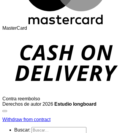
MasterCard
Contra reembolso
Derechos de autor 2026
Estudio longboard
Withdraw from contract
Buscar: