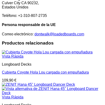
Culver City CA 90232,
Estados Unidos
Teléfono: +1-310-807-2735
Persona responsable de la UE
Correo electrónico:
dontwalk@loadedboards.com
Productos relacionados
Vista Rápida
Longboard Decks
Cubierta Coyote Hola Lou cargada con empuñadura
109,90
€
Vista Rápida