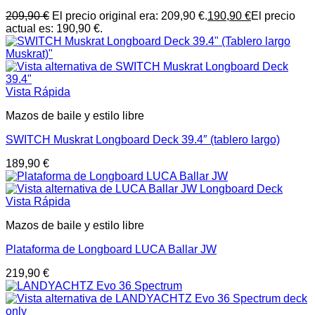
209,90
€
El precio original era: 209,90 €.
190,90
€
El precio
actual es: 190,90 €.
Vista Rápida
Mazos de baile y estilo libre
SWITCH Muskrat Longboard Deck 39.4″ (tablero largo)
189,90
€
Vista Rápida
Mazos de baile y estilo libre
Plataforma de Longboard LUCA Ballar JW
219,90
€