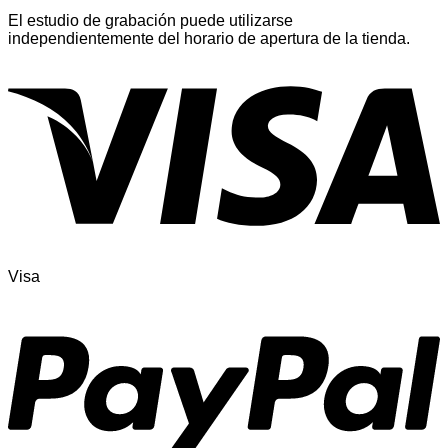
El estudio de grabación puede utilizarse
independientemente del horario de apertura de la tienda.
Visa