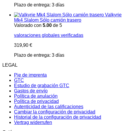
Plazo de entrega:
3 días
Valkyrie
Mk4 Slalom Sólo camión trasero
Valorado con
5.00
de 5
valoraciones globales verificadas
319,90
€
Plazo de entrega:
3 días
LEGAL
Pie de imprenta
GTC
Estudio de grabación GTC
Gastos de envío
Política de anulación
Política de privacidad
Autenticidad de las calificaciones
Cambiar la configuración de privacidad
Historial de la configuración de privacidad
Vertrag widerrufen