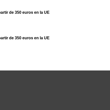
partir de 350 euros en la UE
partir de 350 euros en la UE