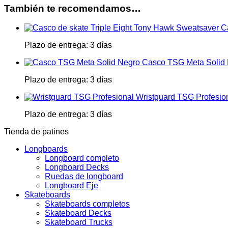
También te recomendamos…
C
Plazo de entrega:
3 días
Casco TSG Meta Solid
Plazo de entrega:
3 días
Wristguard TSG Profesio
Plazo de entrega:
3 días
Tienda de patines
Longboards
Longboard completo
Longboard Decks
Ruedas de longboard
Longboard Eje
Skateboards
Skateboards completos
Skateboard Decks
Skateboard Trucks