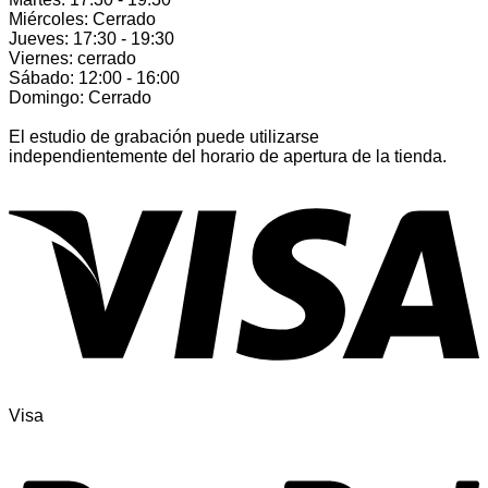
Miércoles: Cerrado
Jueves: 17:30 - 19:30
Viernes: cerrado
Sábado: 12:00 - 16:00
Domingo: Cerrado
El estudio de grabación puede utilizarse
independientemente del horario de apertura de la tienda.
Visa