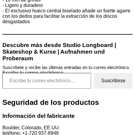
- Ligero y duradero
- El exclusivo hueco central biselado añade un fuerte agarre
con los dedos para facilitar la extracción de los discos
desgastados
Descubre más desde Studio Longboard |
Skateshop & Kurse | Aufnahmen und
Proberaum
Suscríbete y recibe las últimas entradas en tu correo electrónico.
Escribe tu correo electrónico…
Suscribirse
Seguridad de los productos
Información del fabricante
Boulder, Colorado, EE.UU.
teléfono: +1-720 937-8948