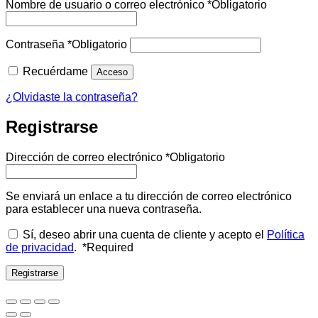
Nombre de usuario o correo electrónico
*
Obligatorio
Contraseña
*
Obligatorio
Recuérdame
Acceso
¿Olvidaste la contraseña?
Registrarse
Dirección de correo electrónico
*
Obligatorio
Se enviará un enlace a tu dirección de correo electrónico
para establecer una nueva contraseña.
Sí, deseo abrir una cuenta de cliente y acepto el
Política
de privacidad
.
*
Required
Registrarse