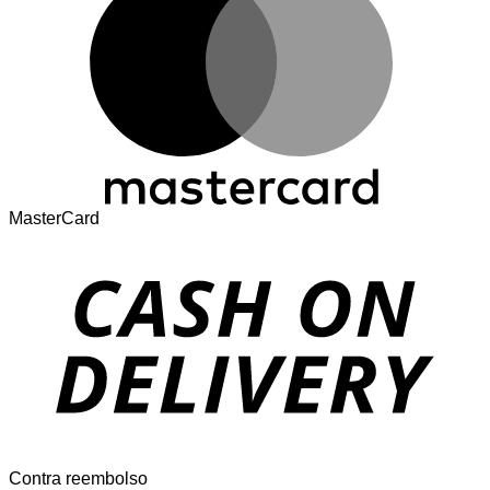
MasterCard
Contra reembolso