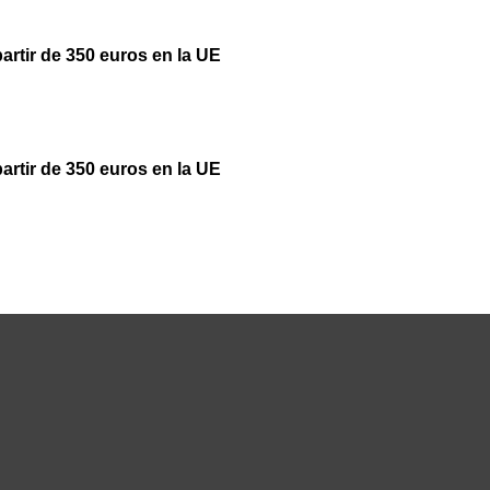
partir de 350 euros en la UE
partir de 350 euros en la UE