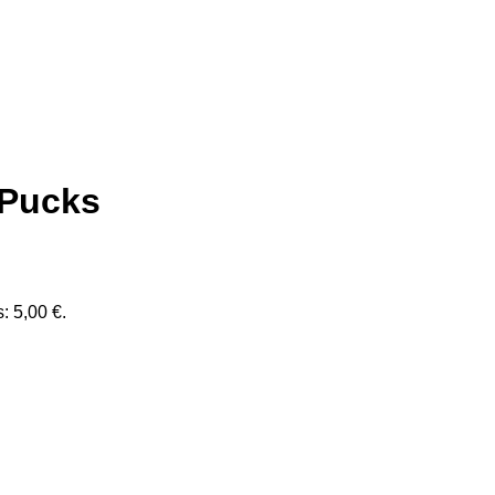
Pucks
: 5,00 €.