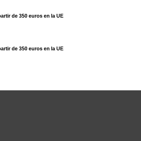
partir de 350 euros en la UE
partir de 350 euros en la UE