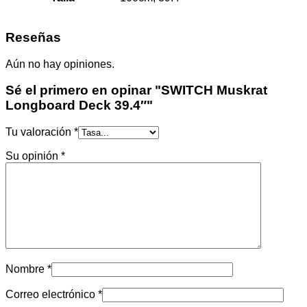
Reseñas
Aún no hay opiniones.
Sé el primero en opinar "SWITCH Muskrat
Longboard Deck 39.4″"
Tu valoración
*
Su opinión
*
Nombre
*
Correo electrónico
*