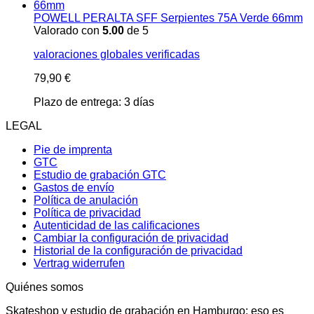
POWELL PERALTA SFF Serpientes 75A Verde 66mm
Valorado con
5.00
de 5
valoraciones globales verificadas
79,90
€
Plazo de entrega:
3 días
LEGAL
Pie de imprenta
GTC
Estudio de grabación GTC
Gastos de envío
Política de anulación
Política de privacidad
Autenticidad de las calificaciones
Cambiar la configuración de privacidad
Historial de la configuración de privacidad
Vertrag widerrufen
Quiénes somos
Skateshop y estudio de grabación en Hamburgo: eso es