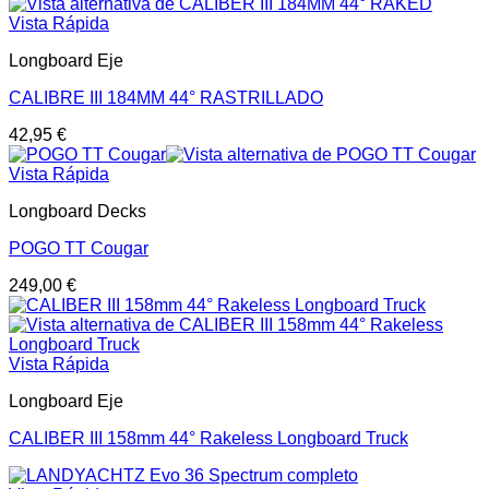
Vista Rápida
Longboard Eje
CALIBRE III 184MM 44° RASTRILLADO
42,95
€
Vista Rápida
Longboard Decks
POGO TT Cougar
249,00
€
Vista Rápida
Longboard Eje
CALIBER III 158mm 44° Rakeless Longboard Truck