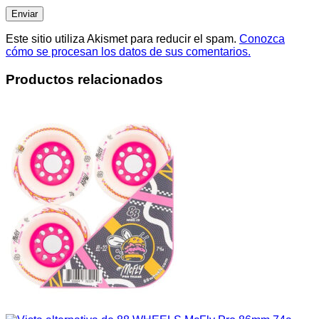
Este sitio utiliza Akismet para reducir el spam.
Conozca
cómo se procesan los datos de sus comentarios.
Productos relacionados