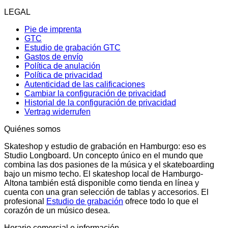
LEGAL
Pie de imprenta
GTC
Estudio de grabación GTC
Gastos de envío
Política de anulación
Política de privacidad
Autenticidad de las calificaciones
Cambiar la configuración de privacidad
Historial de la configuración de privacidad
Vertrag widerrufen
Quiénes somos
Skateshop y estudio de grabación en Hamburgo: eso es
Studio Longboard. Un concepto único en el mundo que
combina las dos pasiones de la música y el skateboarding
bajo un mismo techo. El skateshop local de Hamburgo-
Altona también está disponible como tienda en línea y
cuenta con una gran selección de tablas y accesorios. El
profesional
Estudio de grabación
ofrece todo lo que el
corazón de un músico desea.
Horario comercial e información