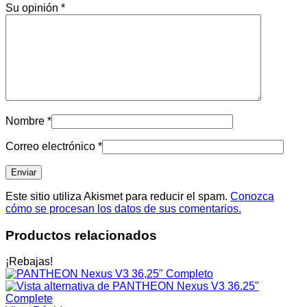
Su opinión
*
Nombre
*
Correo electrónico
*
Este sitio utiliza Akismet para reducir el spam.
Conozca
cómo se procesan los datos de sus comentarios.
Productos relacionados
¡Rebajas!