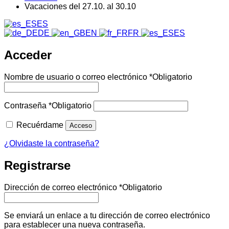
Vacaciones del 27.10. al 30.10
ES
DE
EN
FR
ES
Acceder
Nombre de usuario o correo electrónico
*
Obligatorio
Contraseña
*
Obligatorio
Recuérdame
Acceso
¿Olvidaste la contraseña?
Registrarse
Dirección de correo electrónico
*
Obligatorio
Se enviará un enlace a tu dirección de correo electrónico
para establecer una nueva contraseña.