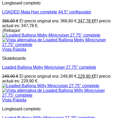
Longboard completo
LOADED Mata Hari complete 44.5″ configurator
366,60
€
El precio original era: 366,60 €.
347,78
€
El precio
actual es: 347,78 €.
¡Rebajas!
Vista Rápida
Skateboards
Loaded Ballona Moby Minicruiser 27.75″ complete
249,90
€
El precio original era: 249,90 €.
229,90
€
El precio
actual es: 229,90 €.
Vista Rápida
Longboard completo
Loaded Ballona Willy Minicruiser 27.75″ complete