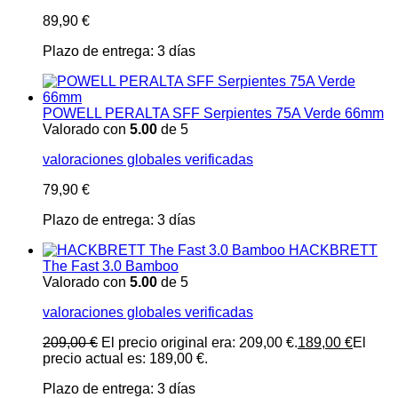
89,90
€
Plazo de entrega:
3 días
POWELL PERALTA SFF Serpientes 75A Verde 66mm
Valorado con
5.00
de 5
valoraciones globales verificadas
79,90
€
Plazo de entrega:
3 días
HACKBRETT
The Fast 3.0 Bamboo
Valorado con
5.00
de 5
valoraciones globales verificadas
209,00
€
El precio original era: 209,00 €.
189,00
€
El
precio actual es: 189,00 €.
Plazo de entrega:
3 días