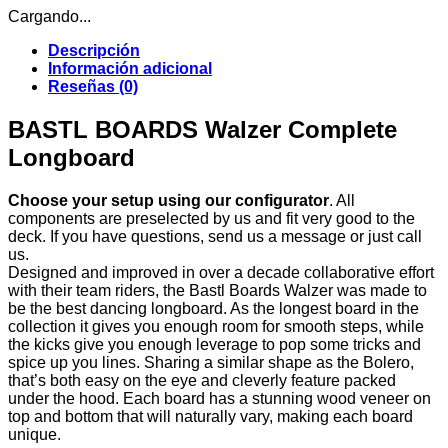
Cargando...
Descripción
Información adicional
Reseñas (0)
BASTL BOARDS Walzer Complete
Longboard
Choose your setup using our configurator
. All
components are preselected by us and fit very good to the
deck. If you have questions, send us a message or just call
us.
Designed and improved in over a decade collaborative effort
with their team riders, the Bastl Boards Walzer was made to
be the best dancing longboard. As the longest board in the
collection it gives you enough room for smooth steps, while
the kicks give you enough leverage to pop some tricks and
spice up you lines. Sharing a similar shape as the Bolero,
that’s both easy on the eye and cleverly feature packed
under the hood. Each board has a stunning wood veneer on
top and bottom that will naturally vary, making each board
unique.