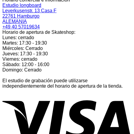
Estudio longboard
Leverkusenstr. 13 Casa F
22761 Hamburgo
ALEMANIA
+49 40 57019634
Horario de apertura de Skateshop:
Lunes: cerrado
Martes: 17:30 - 19:30
Miércoles: Cerrado
Jueves: 17:30 - 19:30
Viernes: cerrado
Sábado: 12:00 - 16:00
Domingo: Cerrado
El estudio de grabación puede utilizarse
independientemente del horario de apertura de la tienda.