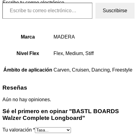
Escribe tu correo electrónico…
Suscribirse
Marca
MADERA
Nivel Flex
Flex, Medium, Stiff
Ámbito de aplicación
Carven, Cruisen, Dancing, Freestyle
Reseñas
Aún no hay opiniones.
Sé el primero en opinar "BASTL BOARDS
Walzer Complete Longboard"
Tu valoración
*