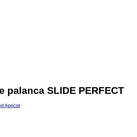
de palanca SLIDE PERFECT