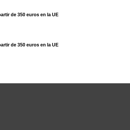
partir de 350 euros en la UE
partir de 350 euros en la UE