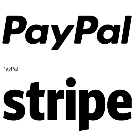
PayPal