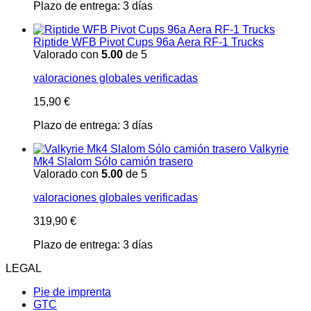
Plazo de entrega:
3 días
Riptide WFB Pivot Cups 96a Aera RF-1 Trucks
Valorado con
5.00
de 5
valoraciones globales verificadas
15,90
€
Plazo de entrega:
3 días
Valkyrie
Mk4 Slalom Sólo camión trasero
Valorado con
5.00
de 5
valoraciones globales verificadas
319,90
€
Plazo de entrega:
3 días
LEGAL
Pie de imprenta
GTC