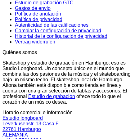
Estudio de grabación GTC
Gastos de envío
Política de anulación
Política de privacidad
Autenticidad de las calificaciones
Cambiar la configuración de privacidad
Historial de la configuración de privacidad
Vertrag widerrufen
Quiénes somos
Skateshop y estudio de grabación en Hamburgo: eso es
Studio Longboard. Un concepto único en el mundo que
combina las dos pasiones de la música y el skateboarding
bajo un mismo techo. El skateshop local de Hamburgo-
Altona también está disponible como tienda en línea y
cuenta con una gran selección de tablas y accesorios. El
profesional
Estudio de grabación
ofrece todo lo que el
corazón de un músico desea.
Horario comercial e información
Estudio longboard
Leverkusenstr. 13 Casa F
22761 Hamburgo
ALEMANIA