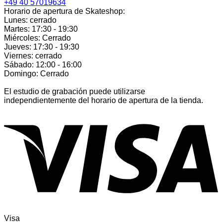
+49 40 57019634
Horario de apertura de Skateshop:
Lunes: cerrado
Martes: 17:30 - 19:30
Miércoles: Cerrado
Jueves: 17:30 - 19:30
Viernes: cerrado
Sábado: 12:00 - 16:00
Domingo: Cerrado
El estudio de grabación puede utilizarse
independientemente del horario de apertura de la tienda.
Visa