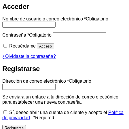
Acceder
Nombre de usuario o correo electrónico
*
Obligatorio
Contraseña
*
Obligatorio
Recuérdame
Acceso
¿Olvidaste la contraseña?
Registrarse
Dirección de correo electrónico
*
Obligatorio
Se enviará un enlace a tu dirección de correo electrónico
para establecer una nueva contraseña.
Sí, deseo abrir una cuenta de cliente y acepto el
Política
de privacidad
.
*
Required
Registrarse