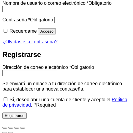
Nombre de usuario o correo electrónico
*
Obligatorio
Contraseña
*
Obligatorio
Recuérdame
Acceso
¿Olvidaste la contraseña?
Registrarse
Dirección de correo electrónico
*
Obligatorio
Se enviará un enlace a tu dirección de correo electrónico
para establecer una nueva contraseña.
Sí, deseo abrir una cuenta de cliente y acepto el
Política
de privacidad
.
*
Required
Registrarse