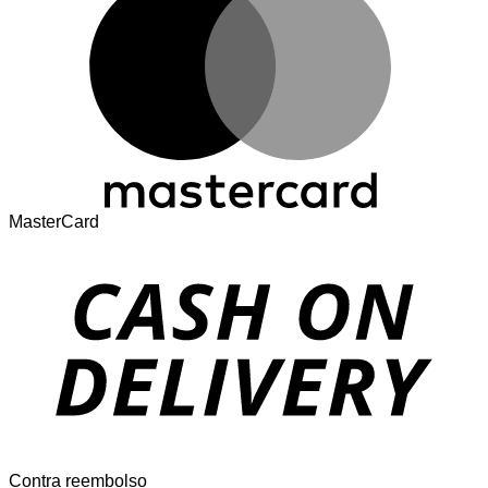
MasterCard
Contra reembolso