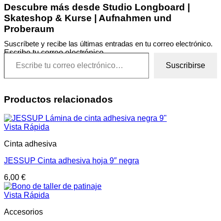
Descubre más desde Studio Longboard |
Skateshop & Kurse | Aufnahmen und
Proberaum
Suscríbete y recibe las últimas entradas en tu correo electrónico.
Escribe tu correo electrónico…
Suscribirse
Productos relacionados
Vista Rápida
Cinta adhesiva
JESSUP Cinta adhesiva hoja 9″ negra
6,00
€
Vista Rápida
Accesorios