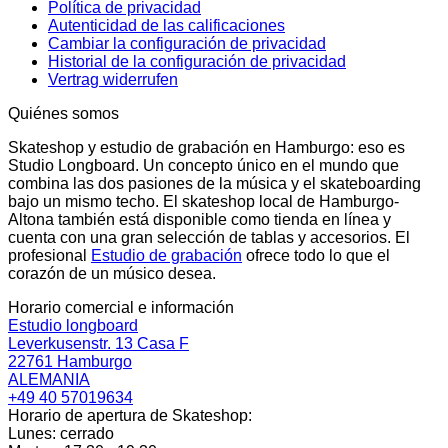
Política de privacidad
Autenticidad de las calificaciones
Cambiar la configuración de privacidad
Historial de la configuración de privacidad
Vertrag widerrufen
Quiénes somos
Skateshop y estudio de grabación en Hamburgo: eso es
Studio Longboard. Un concepto único en el mundo que
combina las dos pasiones de la música y el skateboarding
bajo un mismo techo. El skateshop local de Hamburgo-
Altona también está disponible como tienda en línea y
cuenta con una gran selección de tablas y accesorios. El
profesional
Estudio de grabación
ofrece todo lo que el
corazón de un músico desea.
Horario comercial e información
Estudio longboard
Leverkusenstr. 13 Casa F
22761 Hamburgo
ALEMANIA
+49 40 57019634
Horario de apertura de Skateshop:
Lunes: cerrado