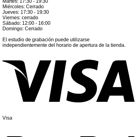
Martes: 17:30 - 19:30
Miércoles: Cerrado
Jueves: 17:30 - 19:30
Viernes: cerrado
Sábado: 12:00 - 16:00
Domingo: Cerrado
El estudio de grabación puede utilizarse
independientemente del horario de apertura de la tienda.
Visa