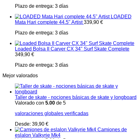
Plazo de entrega:
3 días
LOADED
Mata Hari complete 44.5" Artist
339,90
€
Plazo de entrega:
3 días
Loaded Bolsa II Carver CX 34" Surf Skate Complete
349,90
€
Plazo de entrega:
3 días
Mejor valorados
Taller de skate - nociones básicas de skate y longboard
Valorado con
5.00
de 5
valoraciones globales verificadas
Desde:
39,90
€
Camiones de
eslalon Valkyrie Mk4