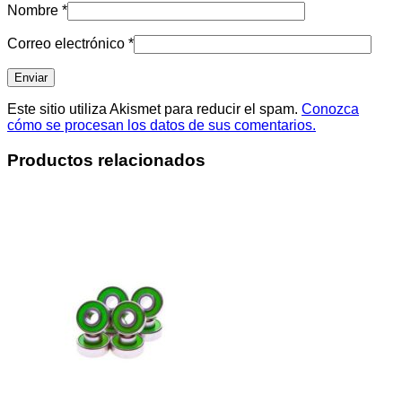
Nombre
*
Correo electrónico
*
Este sitio utiliza Akismet para reducir el spam.
Conozca
cómo se procesan los datos de sus comentarios.
Productos relacionados