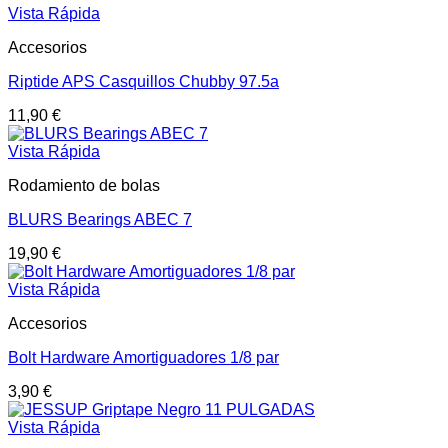
Vista Rápida
Accesorios
Riptide APS Casquillos Chubby 97.5a
11,90
€
Vista Rápida
Rodamiento de bolas
BLURS Bearings ABEC 7
19,90
€
Vista Rápida
Accesorios
Bolt Hardware Amortiguadores 1/8 par
3,90
€
Vista Rápida