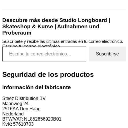
Descubre más desde Studio Longboard |
Skateshop & Kurse | Aufnahmen und
Proberaum
Suscríbete y recibe las últimas entradas en tu correo electrónico.
Escribe tu correo electrónico…
Suscribirse
Seguridad de los productos
Información del fabricante
Steez Distribution BV
Maanweg 24
2516AA Den Haag
Nederland
BTW/VAT: NL852656920B01
KvK: 57610703