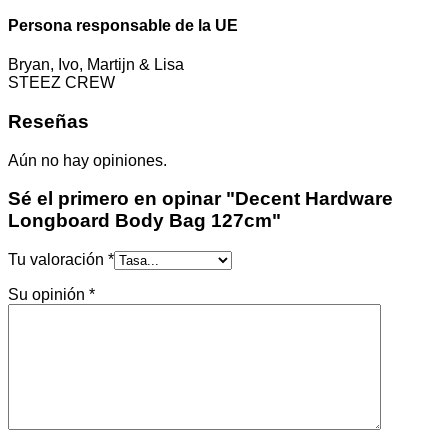
Persona responsable de la UE
Bryan, Ivo, Martijn & Lisa
STEEZ CREW
Reseñas
Aún no hay opiniones.
Sé el primero en opinar "Decent Hardware
Longboard Body Bag 127cm"
Tu valoración
*
Su opinión
*