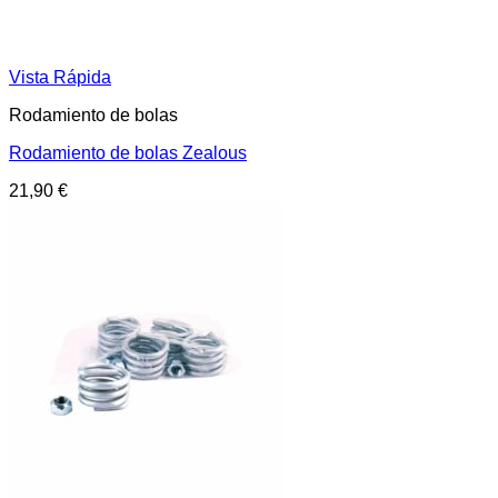
Vista Rápida
Rodamiento de bolas
Rodamiento de bolas Zealous
21,90
€