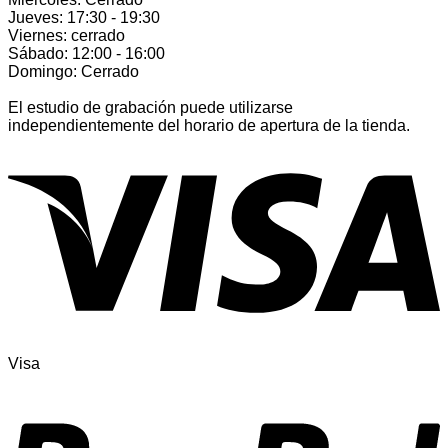
Jueves: 17:30 - 19:30
Viernes: cerrado
Sábado: 12:00 - 16:00
Domingo: Cerrado
El estudio de grabación puede utilizarse
independientemente del horario de apertura de la tienda.
Visa