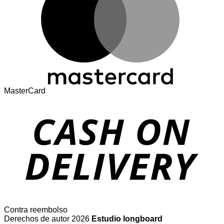
MasterCard
Contra reembolso
Derechos de autor 2026
Estudio longboard