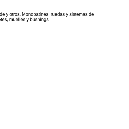
de y otros. Monopatines, ruedas y sistemas de
etes, muelles y bushings