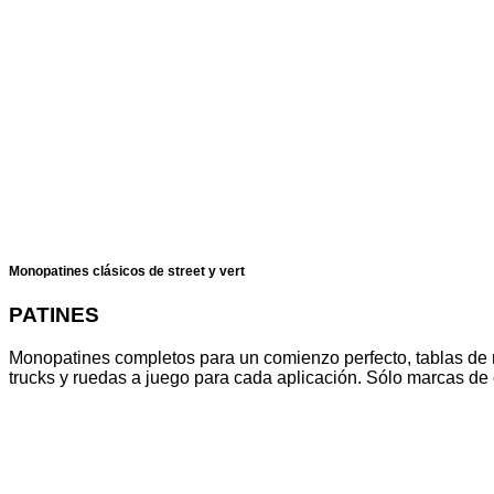
Monopatines clásicos de street y vert
PATINES
Monopatines completos para un comienzo perfecto, tablas de
trucks y ruedas a juego para cada aplicación. Sólo marcas de