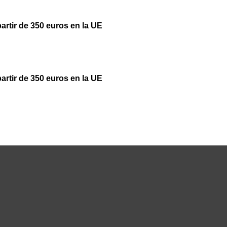
partir de 350 euros en la UE
partir de 350 euros en la UE