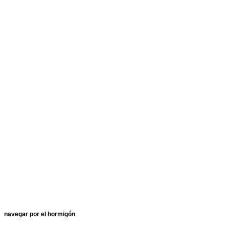
navegar por el hormigón