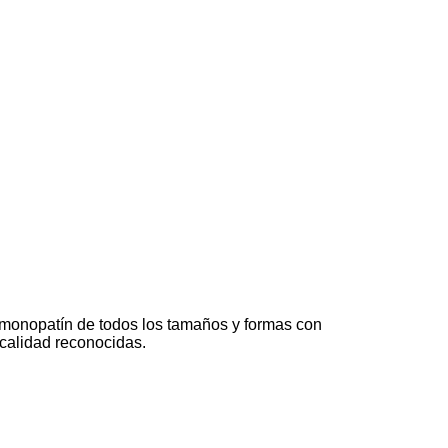
 monopatín de todos los tamaños y formas con
 calidad reconocidas.