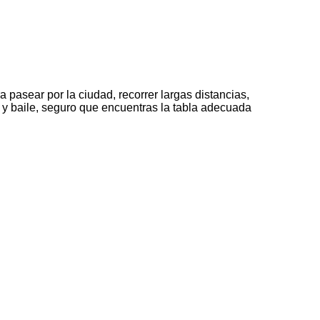
pasear por la ciudad, recorrer largas distancias,
 y baile, seguro que encuentras la tabla adecuada