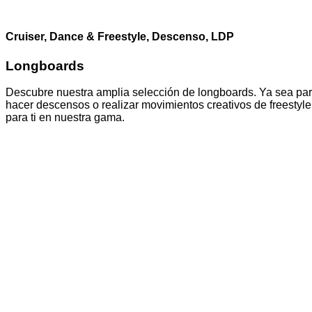
Cruiser, Dance & Freestyle, Descenso, LDP
Longboards
Descubre nuestra amplia selección de longboards. Ya sea para 
hacer descensos o realizar movimientos creativos de freestyle
para ti en nuestra gama.