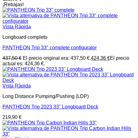
¡Rebajas!
Vista Rápida
Longboard completo
PANTHEON Trip 33″ complete configurator
437,50
€
El precio original era: 437,50 €.
424,36
€
El precio
actual es: 424,36 €.
Vista Rápida
Long Distance Pumping/Pushing (LDP)
PANTHEON Trip 2023 33″ Longboard Deck
219,90
€