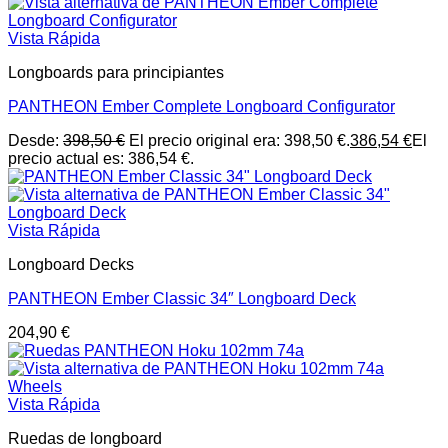
Vista Rápida
Longboards para principiantes
PANTHEON Ember Complete Longboard Configurator
Desde:
398,50
€
El precio original era: 398,50 €.
386,54
€
El
precio actual es: 386,54 €.
Vista Rápida
Longboard Decks
PANTHEON Ember Classic 34″ Longboard Deck
204,90
€
Vista Rápida
Ruedas de longboard