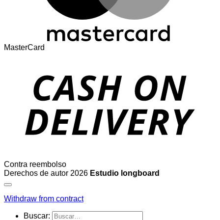
MasterCard
Contra reembolso
Derechos de autor 2026
Estudio longboard
Withdraw from contract
Buscar: