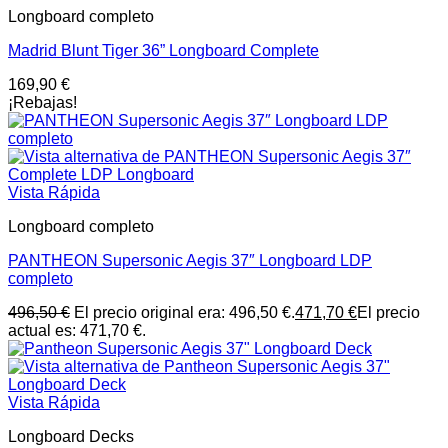
Longboard completo
Madrid Blunt Tiger 36” Longboard Complete
169,90
€
¡Rebajas!
Vista Rápida
Longboard completo
PANTHEON Supersonic Aegis 37″ Longboard LDP
completo
496,50
€
El precio original era: 496,50 €.
471,70
€
El precio
actual es: 471,70 €.
Vista Rápida
Longboard Decks