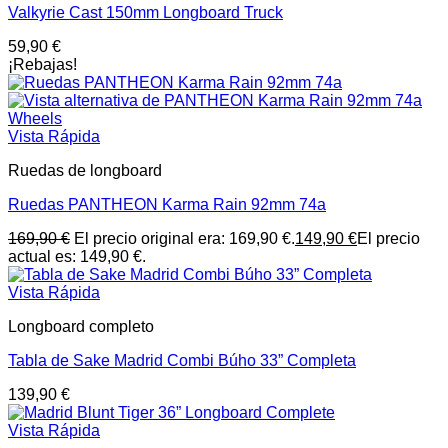
Valkyrie Cast 150mm Longboard Truck
59,90
€
¡Rebajas!
Vista Rápida
Ruedas de longboard
Ruedas PANTHEON Karma Rain 92mm 74a
169,90
€
El precio original era: 169,90 €.
149,90
€
El precio
actual es: 149,90 €.
Vista Rápida
Longboard completo
Tabla de Sake Madrid Combi Búho 33” Completa
139,90
€
Vista Rápida