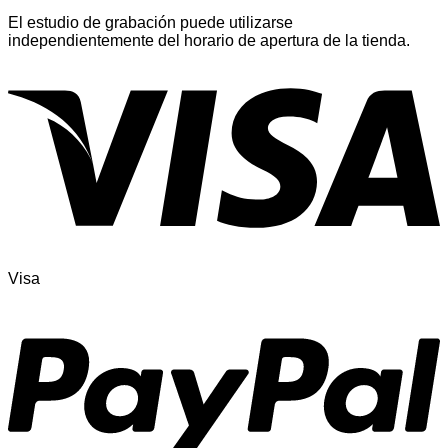
El estudio de grabación puede utilizarse
independientemente del horario de apertura de la tienda.
Visa