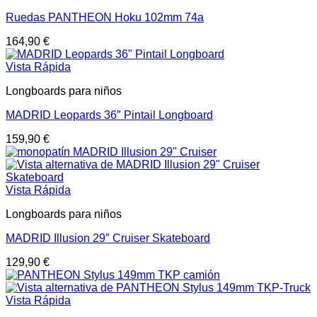
Ruedas PANTHEON Hoku 102mm 74a
164,90
€
Vista Rápida
Longboards para niños
MADRID Leopards 36″ Pintail Longboard
159,90
€
Vista Rápida
Longboards para niños
MADRID Illusion 29″ Cruiser Skateboard
129,90
€
Vista Rápida