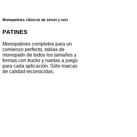
Monopatines clásicos de street y vert
PATINES
Monopatines completos para un
comienzo perfecto, tablas de
monopatín de todos los tamaños y
formas con trucks y ruedas a juego
para cada aplicación. Sólo marcas
de calidad reconocidas.