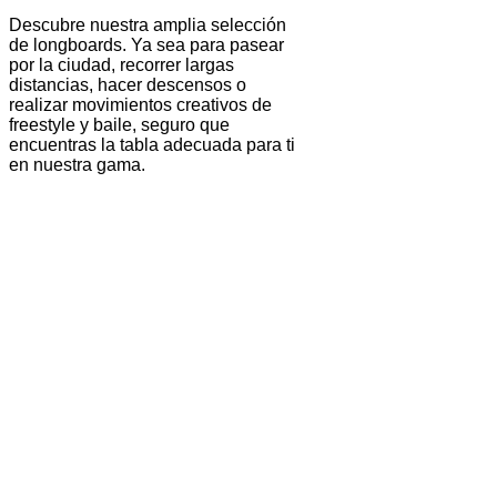
Descubre nuestra amplia selección
de longboards. Ya sea para pasear
por la ciudad, recorrer largas
distancias, hacer descensos o
realizar movimientos creativos de
freestyle y baile, seguro que
encuentras la tabla adecuada para ti
en nuestra gama.