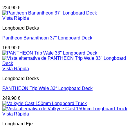
224,90
€
Vista Rápida
Longboard Decks
Pantheon Banantheon 37″ Longboard Deck
169,90
€
Vista Rápida
Longboard Decks
PANTHEON Trip Wale 33″ Longboard Deck
249,90
€
Vista Rápida
Longboard Eje