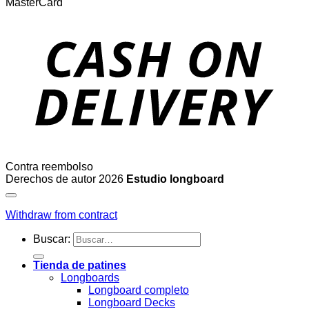
MasterCard
Contra reembolso
Derechos de autor 2026
Estudio longboard
Withdraw from contract
Buscar:
Tienda de patines
Longboards
Longboard completo
Longboard Decks