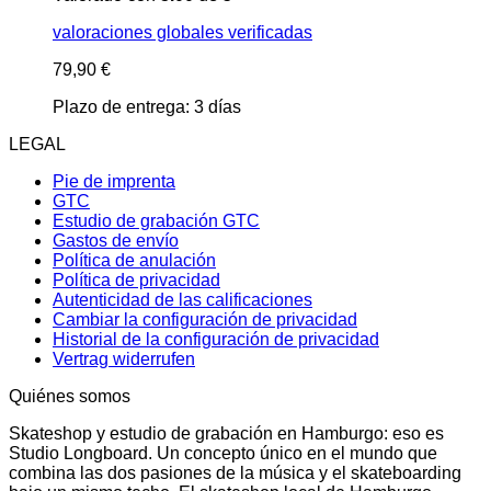
valoraciones globales verificadas
79,90
€
Plazo de entrega:
3 días
LEGAL
Pie de imprenta
GTC
Estudio de grabación GTC
Gastos de envío
Política de anulación
Política de privacidad
Autenticidad de las calificaciones
Cambiar la configuración de privacidad
Historial de la configuración de privacidad
Vertrag widerrufen
Quiénes somos
Skateshop y estudio de grabación en Hamburgo: eso es
Studio Longboard. Un concepto único en el mundo que
combina las dos pasiones de la música y el skateboarding