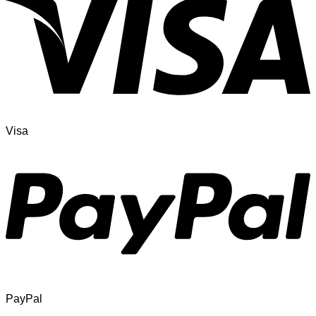
Visa
PayPal