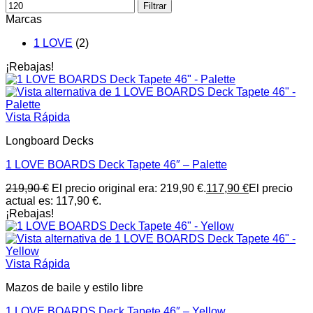
Filtrar
Marcas
1 LOVE
(2)
¡Rebajas!
Vista Rápida
Longboard Decks
1 LOVE BOARDS Deck Tapete 46″ – Palette
219,90
€
El precio original era: 219,90 €.
117,90
€
El precio
actual es: 117,90 €.
¡Rebajas!
Vista Rápida
Mazos de baile y estilo libre
1 LOVE BOARDS Deck Tapete 46″ – Yellow