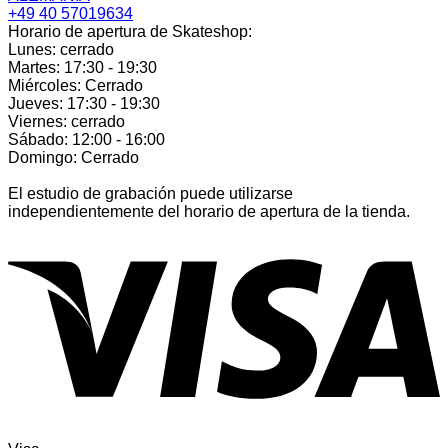
+49 40 57019634
Horario de apertura de Skateshop:
Lunes: cerrado
Martes: 17:30 - 19:30
Miércoles: Cerrado
Jueves: 17:30 - 19:30
Viernes: cerrado
Sábado: 12:00 - 16:00
Domingo: Cerrado
El estudio de grabación puede utilizarse
independientemente del horario de apertura de la tienda.