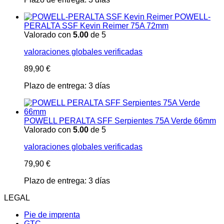
POWELL-
PERALTA SSF Kevin Reimer 75A 72mm
Valorado con
5.00
de 5
valoraciones globales verificadas
89,90
€
Plazo de entrega:
3 días
POWELL PERALTA SFF Serpientes 75A Verde 66mm
Valorado con
5.00
de 5
valoraciones globales verificadas
79,90
€
Plazo de entrega:
3 días
LEGAL
Pie de imprenta
GTC