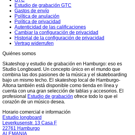
Estudio de grabación GTC
Gastos de envío
Política de anulación
Política de privacidad
Autenticidad de las calificaciones
Cambiar la configuración de privacidad
Historial de la configuración de privacidad
Vertrag widerrufen
Quiénes somos
Skateshop y estudio de grabación en Hamburgo: eso es
Studio Longboard. Un concepto único en el mundo que
combina las dos pasiones de la música y el skateboarding
bajo un mismo techo. El skateshop local de Hamburgo-
Altona también está disponible como tienda en línea y
cuenta con una gran selección de tablas y accesorios. El
profesional
Estudio de grabación
ofrece todo lo que el
corazón de un músico desea.
Horario comercial e información
Estudio longboard
Leverkusenstr. 13 Casa F
22761 Hamburgo
ALEMANIA