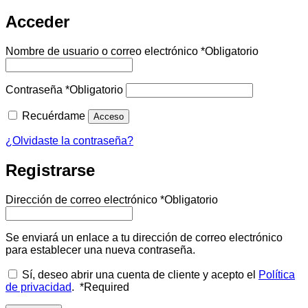
Acceder
Nombre de usuario o correo electrónico
*
Obligatorio
Contraseña
*
Obligatorio
Recuérdame
Acceso
¿Olvidaste la contraseña?
Registrarse
Dirección de correo electrónico
*
Obligatorio
Se enviará un enlace a tu dirección de correo electrónico
para establecer una nueva contraseña.
Sí, deseo abrir una cuenta de cliente y acepto el
Política
de privacidad
.
*
Required