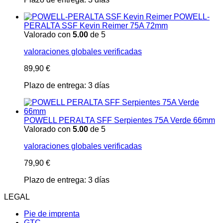
POWELL-
PERALTA SSF Kevin Reimer 75A 72mm
Valorado con
5.00
de 5
valoraciones globales verificadas
89,90
€
Plazo de entrega:
3 días
POWELL PERALTA SFF Serpientes 75A Verde 66mm
Valorado con
5.00
de 5
valoraciones globales verificadas
79,90
€
Plazo de entrega:
3 días
LEGAL
Pie de imprenta
GTC