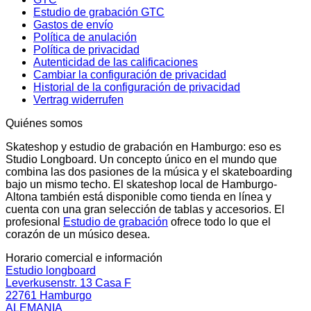
Estudio de grabación GTC
Gastos de envío
Política de anulación
Política de privacidad
Autenticidad de las calificaciones
Cambiar la configuración de privacidad
Historial de la configuración de privacidad
Vertrag widerrufen
Quiénes somos
Skateshop y estudio de grabación en Hamburgo: eso es
Studio Longboard. Un concepto único en el mundo que
combina las dos pasiones de la música y el skateboarding
bajo un mismo techo. El skateshop local de Hamburgo-
Altona también está disponible como tienda en línea y
cuenta con una gran selección de tablas y accesorios. El
profesional
Estudio de grabación
ofrece todo lo que el
corazón de un músico desea.
Horario comercial e información
Estudio longboard
Leverkusenstr. 13 Casa F
22761 Hamburgo
ALEMANIA