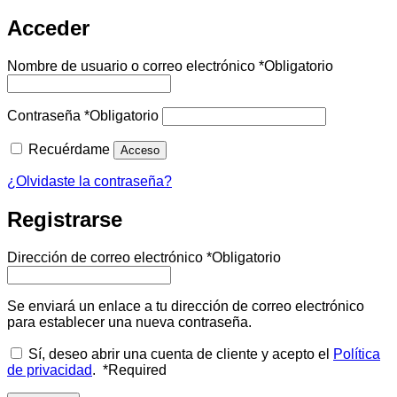
Acceder
Nombre de usuario o correo electrónico
*
Obligatorio
Contraseña
*
Obligatorio
Recuérdame
Acceso
¿Olvidaste la contraseña?
Registrarse
Dirección de correo electrónico
*
Obligatorio
Se enviará un enlace a tu dirección de correo electrónico
para establecer una nueva contraseña.
Sí, deseo abrir una cuenta de cliente y acepto el
Política
de privacidad
.
*
Required