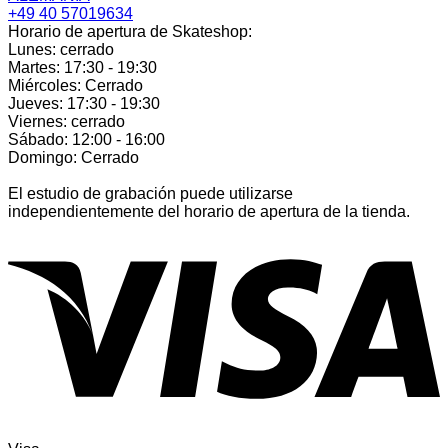
+49 40 57019634
Horario de apertura de Skateshop:
Lunes: cerrado
Martes: 17:30 - 19:30
Miércoles: Cerrado
Jueves: 17:30 - 19:30
Viernes: cerrado
Sábado: 12:00 - 16:00
Domingo: Cerrado
El estudio de grabación puede utilizarse
independientemente del horario de apertura de la tienda.