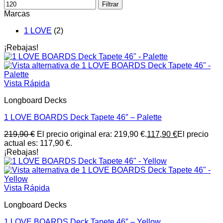
Filtrar
Marcas
1 LOVE
(2)
¡Rebajas!
Vista Rápida
Longboard Decks
1 LOVE BOARDS Deck Tapete 46″ – Palette
219,90
€
El precio original era: 219,90 €.
117,90
€
El precio
actual es: 117,90 €.
¡Rebajas!
Vista Rápida
Longboard Decks
1 LOVE BOARDS Deck Tapete 46″ – Yellow