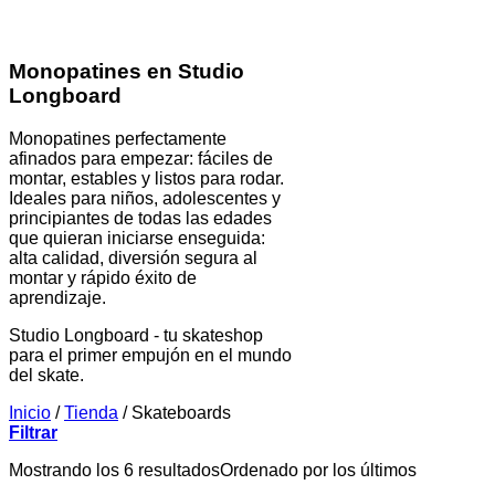
Monopatines en Studio
Longboard
Monopatines perfectamente
afinados para empezar: fáciles de
montar, estables y listos para rodar.
Ideales para niños, adolescentes y
principiantes de todas las edades
que quieran iniciarse enseguida:
alta calidad, diversión segura al
montar y rápido éxito de
aprendizaje.
Studio Longboard - tu skateshop
para el primer empujón en el mundo
del skate.
Inicio
/
Tienda
/
Skateboards
Filtrar
Mostrando los 6 resultados
Ordenado por los últimos