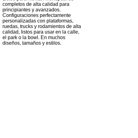
completos de alta calidad para
principiantes y avanzados.
Configuraciones perfectamente
personalizadas con plataformas,
ruedas, trucks y rodamientos de alta
calidad, listos para usar en la calle,
el park o la bowl. En muchos
diseños, tamaños y estilos.