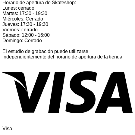
Horario de apertura de Skateshop:
Lunes: cerrado
Martes: 17:30 - 19:30
Miércoles: Cerrado
Jueves: 17:30 - 19:30
Viernes: cerrado
Sábado: 12:00 - 16:00
Domingo: Cerrado
El estudio de grabación puede utilizarse
independientemente del horario de apertura de la tienda.
Visa