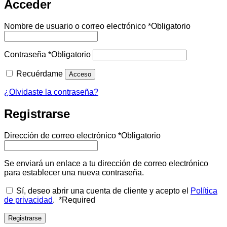
Acceder
Nombre de usuario o correo electrónico
*
Obligatorio
Contraseña
*
Obligatorio
Recuérdame
Acceso
¿Olvidaste la contraseña?
Registrarse
Dirección de correo electrónico
*
Obligatorio
Se enviará un enlace a tu dirección de correo electrónico
para establecer una nueva contraseña.
Sí, deseo abrir una cuenta de cliente y acepto el
Política
de privacidad
.
*
Required
Registrarse