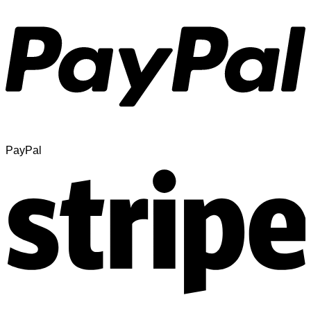
PayPal