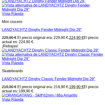
Vista Rápida
Mini crucero
LANDYACHTZ Dinghy Fender Midnight Dip 29″
229,90
€
El precio original era: 229,90 €.
224,90
€
El precio
actual es: 224,90 €.
¡Rebajas!
Vista Rápida
Skateboards
LANDYACHTZ Dinghy Classic Fender Midnight Dip 29″
219,90
€
El precio original era: 219,90 €.
199,90
€
El precio
actual es: 199,90 €.
Vista Rápida