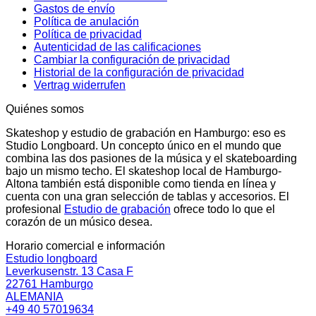
Gastos de envío
Política de anulación
Política de privacidad
Autenticidad de las calificaciones
Cambiar la configuración de privacidad
Historial de la configuración de privacidad
Vertrag widerrufen
Quiénes somos
Skateshop y estudio de grabación en Hamburgo: eso es
Studio Longboard. Un concepto único en el mundo que
combina las dos pasiones de la música y el skateboarding
bajo un mismo techo. El skateshop local de Hamburgo-
Altona también está disponible como tienda en línea y
cuenta con una gran selección de tablas y accesorios. El
profesional
Estudio de grabación
ofrece todo lo que el
corazón de un músico desea.
Horario comercial e información
Estudio longboard
Leverkusenstr. 13 Casa F
22761 Hamburgo
ALEMANIA
+49 40 57019634