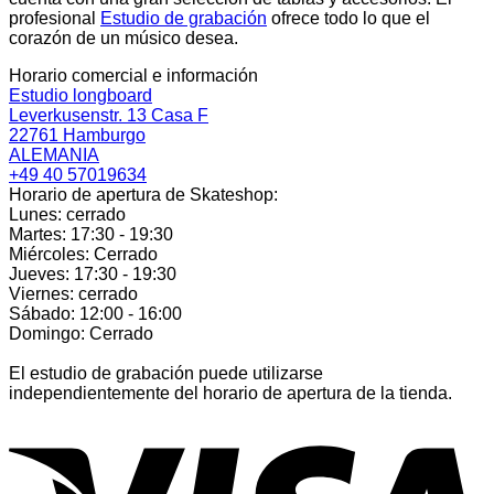
profesional
Estudio de grabación
ofrece todo lo que el
corazón de un músico desea.
Horario comercial e información
Estudio longboard
Leverkusenstr. 13 Casa F
22761 Hamburgo
ALEMANIA
+49 40 57019634
Horario de apertura de Skateshop:
Lunes: cerrado
Martes: 17:30 - 19:30
Miércoles: Cerrado
Jueves: 17:30 - 19:30
Viernes: cerrado
Sábado: 12:00 - 16:00
Domingo: Cerrado
El estudio de grabación puede utilizarse
independientemente del horario de apertura de la tienda.