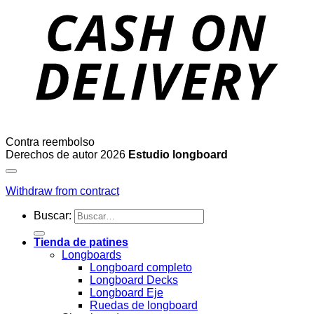
Contra reembolso
Derechos de autor 2026
Estudio longboard
Withdraw from contract
Buscar:
Tienda de patines
Longboards
Longboard completo
Longboard Decks
Longboard Eje
Ruedas de longboard