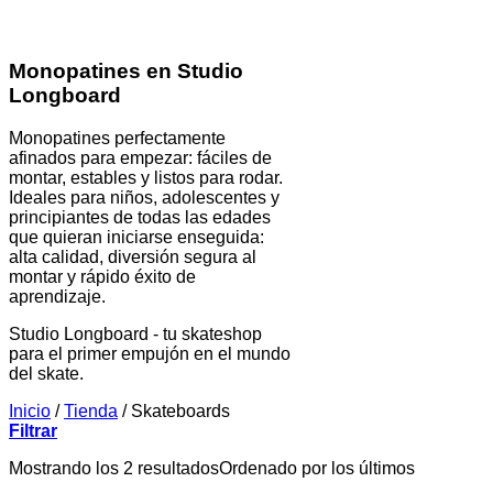
Monopatines en Studio
Longboard
Monopatines perfectamente
afinados para empezar: fáciles de
montar, estables y listos para rodar.
Ideales para niños, adolescentes y
principiantes de todas las edades
que quieran iniciarse enseguida:
alta calidad, diversión segura al
montar y rápido éxito de
aprendizaje.
Studio Longboard - tu skateshop
para el primer empujón en el mundo
del skate.
Inicio
/
Tienda
/
Skateboards
Filtrar
Mostrando los 2 resultados
Ordenado por los últimos