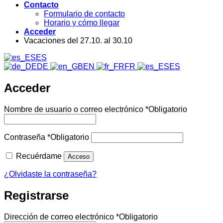
Contacto
Formulario de contacto
Horario y cómo llegar
Acceder
Vacaciones del 27.10. al 30.10
ES
DE
EN
FR
ES
Acceder
Nombre de usuario o correo electrónico
*
Obligatorio
Contraseña
*
Obligatorio
Recuérdame
Acceso
¿Olvidaste la contraseña?
Registrarse
Dirección de correo electrónico
*
Obligatorio