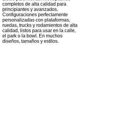
completos de alta calidad para
principiantes y avanzados.
Configuraciones perfectamente
personalizadas con plataformas,
ruedas, trucks y rodamientos de alta
calidad, listos para usar en la calle,
el park o la bowl. En muchos
diseños, tamaños y estilos.