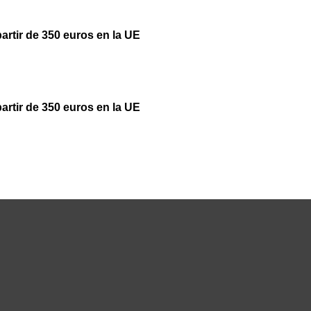
partir de 350 euros en la UE
partir de 350 euros en la UE