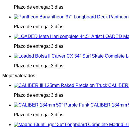
Plazo de entrega:
3 días
Pantheon
Plazo de entrega:
3 días
LOADED Mata
Plazo de entrega:
3 días
L
Plazo de entrega:
3 días
Mejor valorados
CALIBER I
Plazo de entrega:
3 días
CALIBER 184mm 5
Plazo de entrega:
3 días
Madrid Bl