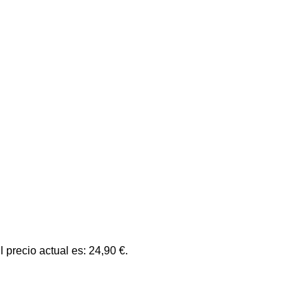
l precio actual es: 24,90 €.