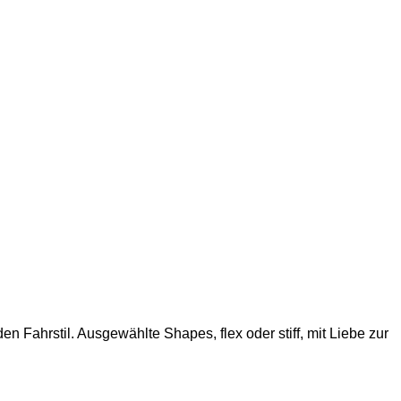
 Fahrstil. Ausgewählte Shapes, flex oder stiff, mit Liebe zur