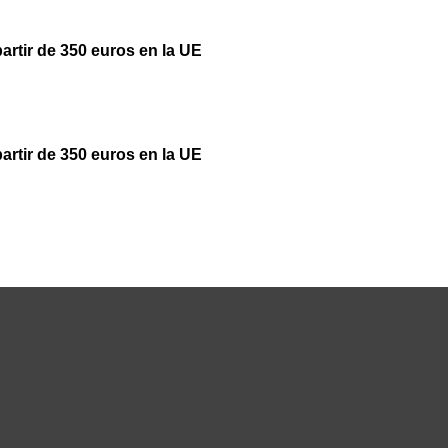
partir de 350 euros en la UE
partir de 350 euros en la UE