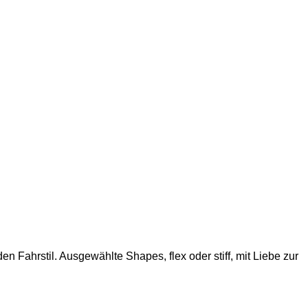
 Fahrstil. Ausgewählte Shapes, flex oder stiff, mit Liebe zur