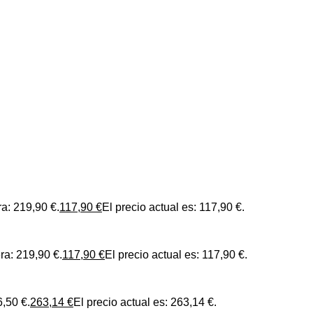
ra: 219,90 €.
117,90
€
El precio actual es: 117,90 €.
era: 219,90 €.
117,90
€
El precio actual es: 117,90 €.
6,50 €.
263,14
€
El precio actual es: 263,14 €.