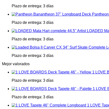
Plazo de entrega:
3 días
Pantheon
Plazo de entrega:
3 días
LOADED Mata
Plazo de entrega:
3 días
L
Plazo de entrega:
3 días
Mejor valorados
1 LOVE B
Plazo de entrega:
3 días
1 LOVE B
Plazo de entrega:
3 días
1 LOVE Tape