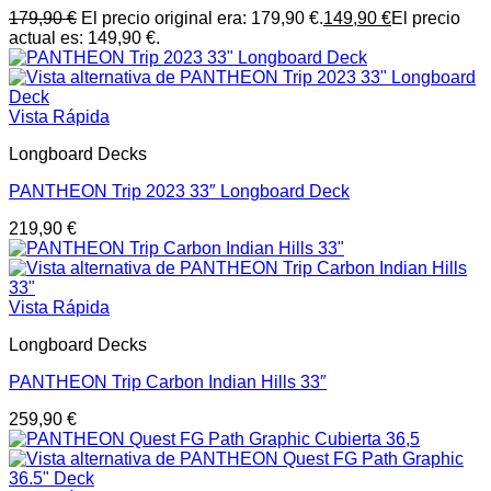
179,90
€
El precio original era: 179,90 €.
149,90
€
El precio
actual es: 149,90 €.
Vista Rápida
Longboard Decks
PANTHEON Trip 2023 33″ Longboard Deck
219,90
€
Vista Rápida
Longboard Decks
PANTHEON Trip Carbon Indian Hills 33″
259,90
€