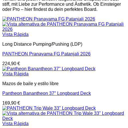
stiff, mit Liebe zur Performance und Ästhetik. Ob Einsteiger
oder Pro – hier findest du dein perfektes Board.
Vista Rápida
Long Distance Pumping/Pushing (LDP)
PANTHEON Pranayama FG Patanjali 2026
224,90
€
Vista Rápida
Mazos de baile y estilo libre
Pantheon Banantheon 37″ Longboard Deck
169,90
€
Vista Rápida