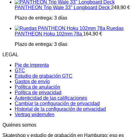
PANTHEON Trip Wale 33" Longboard Deck
249,90
€
Plazo de entrega:
3 días
Ruedas
PANTHEON Hoku 102mm 78a
164,90
€
Plazo de entrega:
3 días
LEGAL
Pie de imprenta
GTC
Estudio de grabación GTC
Gastos de envío
Política de anulación
Política de privacidad
Autenticidad de las calificaciones
Cambiar la configuración de privacidad
Historial de la configuración de privacidad
Vertrag widerrufen
Quiénes somos
Skateshop y estudio de grabación en Hamburgo: eso es