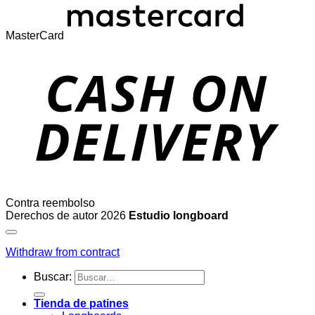
MasterCard
Contra reembolso
Derechos de autor 2026
Estudio longboard
Withdraw from contract
Buscar:
Tienda de patines