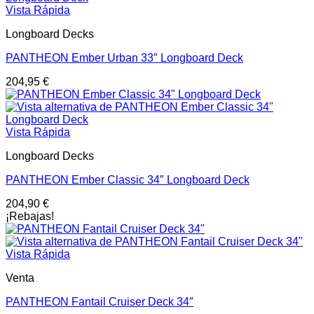
Vista Rápida
Longboard Decks
PANTHEON Ember Urban 33″ Longboard Deck
204,95
€
Vista Rápida
Longboard Decks
PANTHEON Ember Classic 34″ Longboard Deck
204,90
€
¡Rebajas!
Vista Rápida
Venta
PANTHEON Fantail Cruiser Deck 34″