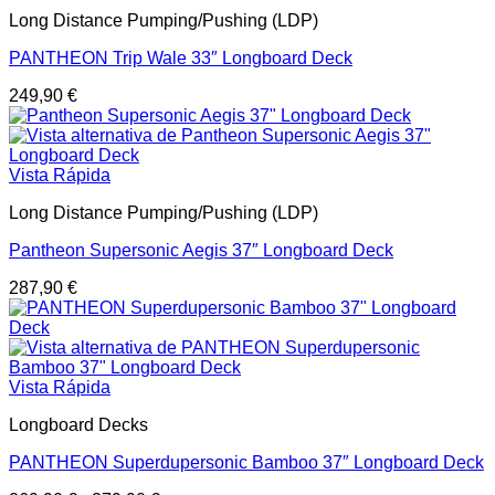
Long Distance Pumping/Pushing (LDP)
PANTHEON Trip Wale 33″ Longboard Deck
249,90
€
Vista Rápida
Long Distance Pumping/Pushing (LDP)
Pantheon Supersonic Aegis 37″ Longboard Deck
287,90
€
Vista Rápida
Longboard Decks
PANTHEON Superdupersonic Bamboo 37″ Longboard Deck