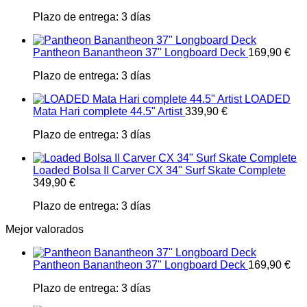
Plazo de entrega:
3 días
Pantheon Banantheon 37" Longboard Deck
169,90
€
Plazo de entrega:
3 días
LOADED
Mata Hari complete 44.5" Artist
339,90
€
Plazo de entrega:
3 días
Loaded Bolsa II Carver CX 34" Surf Skate Complete
349,90
€
Plazo de entrega:
3 días
Mejor valorados
Pantheon Banantheon 37" Longboard Deck
169,90
€
Plazo de entrega:
3 días