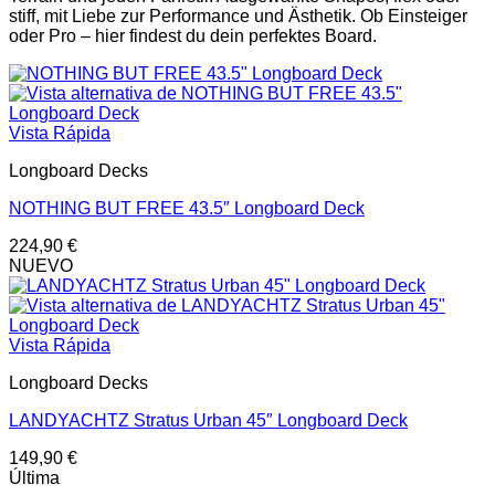
stiff, mit Liebe zur Performance und Ästhetik. Ob Einsteiger
oder Pro – hier findest du dein perfektes Board.
Vista Rápida
Longboard Decks
NOTHING BUT FREE 43.5″ Longboard Deck
224,90
€
NUEVO
Vista Rápida
Longboard Decks
LANDYACHTZ Stratus Urban 45″ Longboard Deck
149,90
€
Última