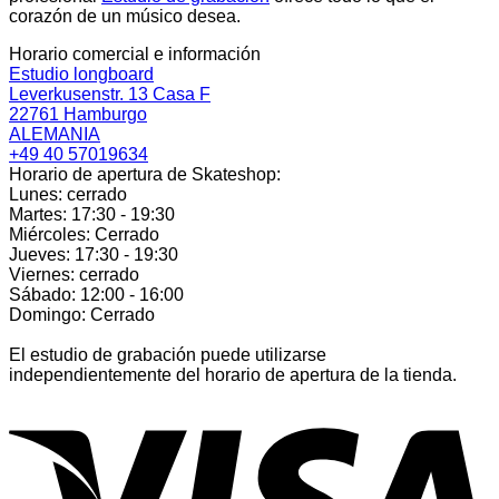
corazón de un músico desea.
Horario comercial e información
Estudio longboard
Leverkusenstr. 13 Casa F
22761 Hamburgo
ALEMANIA
+49 40 57019634
Horario de apertura de Skateshop:
Lunes: cerrado
Martes: 17:30 - 19:30
Miércoles: Cerrado
Jueves: 17:30 - 19:30
Viernes: cerrado
Sábado: 12:00 - 16:00
Domingo: Cerrado
El estudio de grabación puede utilizarse
independientemente del horario de apertura de la tienda.