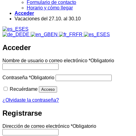
Formulario de contacto
Horario y cómo llegar
Acceder
Vacaciones del 27.10. al 30.10
ES
DE
EN
FR
ES
Acceder
Nombre de usuario o correo electrónico
*
Obligatorio
Contraseña
*
Obligatorio
Recuérdame
Acceso
¿Olvidaste la contraseña?
Registrarse
Dirección de correo electrónico
*
Obligatorio