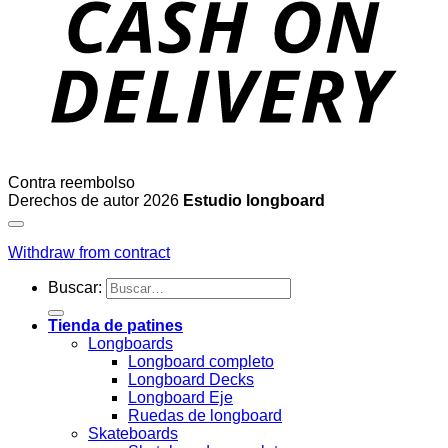
Contra reembolso
Derechos de autor 2026
Estudio longboard
Withdraw from contract
Buscar:
Tienda de patines
Longboards
Longboard completo
Longboard Decks
Longboard Eje
Ruedas de longboard
Skateboards