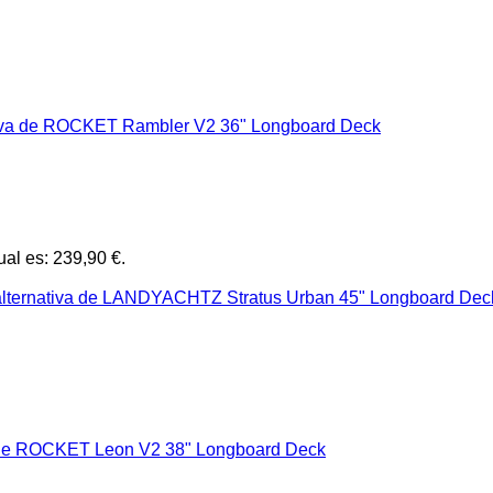
ual es: 239,90 €.