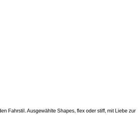
 Fahrstil. Ausgewählte Shapes, flex oder stiff, mit Liebe zur