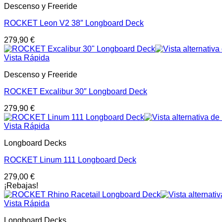
Descenso y Freeride
ROCKET Leon V2 38″ Longboard Deck
279,90
€
Vista Rápida
Descenso y Freeride
ROCKET Excalibur 30″ Longboard Deck
279,90
€
Vista Rápida
Longboard Decks
ROCKET Linum 111 Longboard Deck
279,00
€
¡Rebajas!
Vista Rápida
Longboard Decks