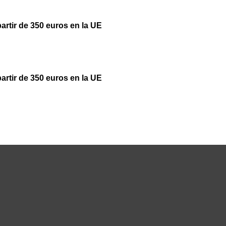
partir de 350 euros en la UE
partir de 350 euros en la UE