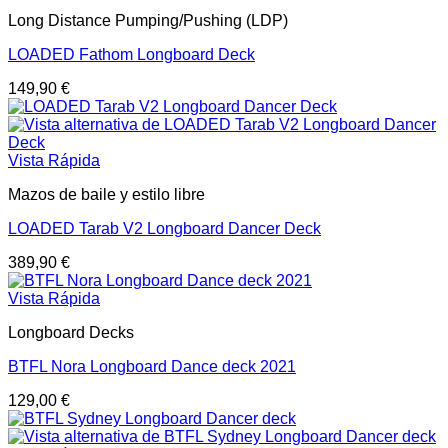
Long Distance Pumping/Pushing (LDP)
LOADED Fathom Longboard Deck
149,90
€
Vista Rápida
Mazos de baile y estilo libre
LOADED Tarab V2 Longboard Dancer Deck
389,90
€
Vista Rápida
Longboard Decks
BTFL Nora Longboard Dance deck 2021
129,00
€