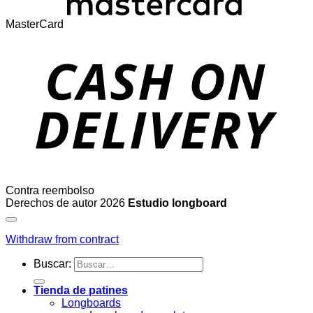
MasterCard
Contra reembolso
Derechos de autor 2026
Estudio longboard
Withdraw from contract
Buscar:
Tienda de patines
Longboards