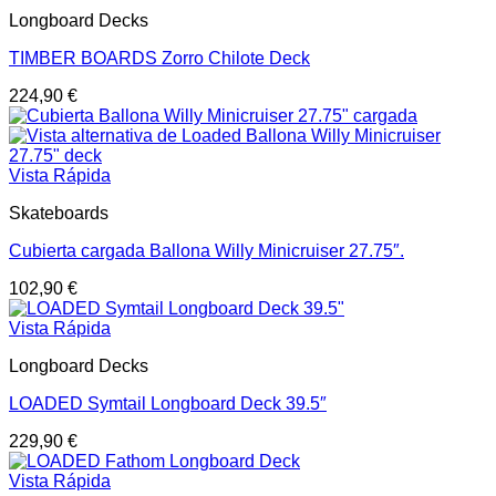
Longboard Decks
TIMBER BOARDS Zorro Chilote Deck
224,90
€
Vista Rápida
Skateboards
Cubierta cargada Ballona Willy Minicruiser 27.75″.
102,90
€
Vista Rápida
Longboard Decks
LOADED Symtail Longboard Deck 39.5″
229,90
€
Vista Rápida