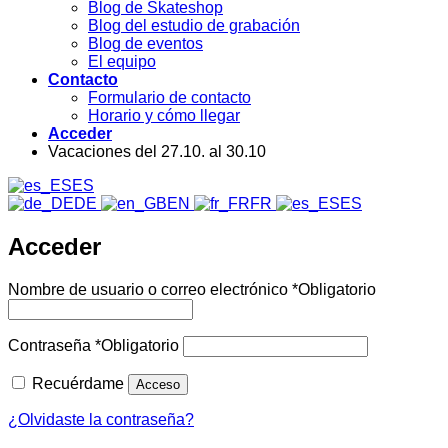
Blog de Skateshop
Blog del estudio de grabación
Blog de eventos
El equipo
Contacto
Formulario de contacto
Horario y cómo llegar
Acceder
Vacaciones del 27.10. al 30.10
ES
DE
EN
FR
ES
Acceder
Nombre de usuario o correo electrónico
*
Obligatorio
Contraseña
*
Obligatorio
Recuérdame
Acceso
¿Olvidaste la contraseña?