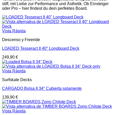
stiff, mit Liebe zur Performance und Ästhetik. Ob Einsteiger
oder Pro – hier findest du dein perfektes Board.
Vista Rápida
Descenso y Freeride
LOADED Tesseract II 40″ Longboard Deck
249,90
€
Vista Rápida
Surfskate Decks
CARGADO Bolsa II 34″ Cubierta solamente
139,90
€
Vista Rápida