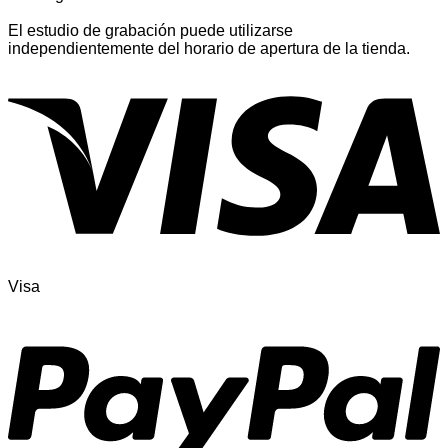
El estudio de grabación puede utilizarse
independientemente del horario de apertura de la tienda.
Visa