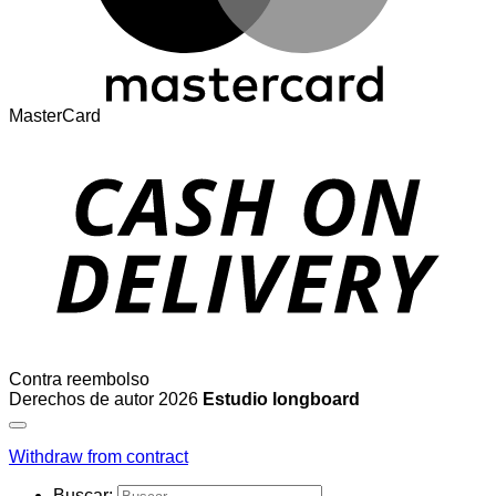
MasterCard
Contra reembolso
Derechos de autor 2026
Estudio longboard
Withdraw from contract
Buscar: