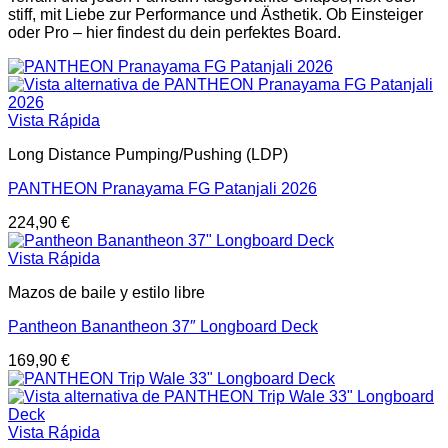
stiff, mit Liebe zur Performance und Ästhetik. Ob Einsteiger
oder Pro – hier findest du dein perfektes Board.
Vista Rápida
Long Distance Pumping/Pushing (LDP)
PANTHEON Pranayama FG Patanjali 2026
224,90
€
Vista Rápida
Mazos de baile y estilo libre
Pantheon Banantheon 37″ Longboard Deck
169,90
€
Vista Rápida