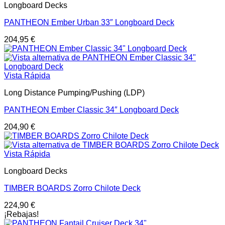
Longboard Decks
PANTHEON Ember Urban 33″ Longboard Deck
204,95
€
Vista Rápida
Long Distance Pumping/Pushing (LDP)
PANTHEON Ember Classic 34″ Longboard Deck
204,90
€
Vista Rápida
Longboard Decks
TIMBER BOARDS Zorro Chilote Deck
224,90
€
¡Rebajas!