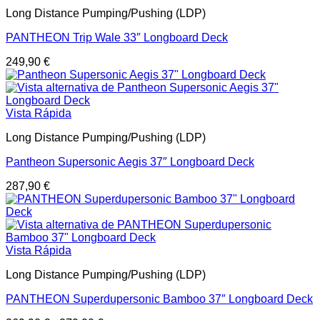
Long Distance Pumping/Pushing (LDP)
PANTHEON Trip Wale 33″ Longboard Deck
249,90
€
Vista Rápida
Long Distance Pumping/Pushing (LDP)
Pantheon Supersonic Aegis 37″ Longboard Deck
287,90
€
Vista Rápida
Long Distance Pumping/Pushing (LDP)
PANTHEON Superdupersonic Bamboo 37″ Longboard Deck