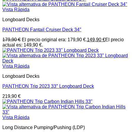
Vista Rápida
Longboard Decks
PANTHEON Fantail Cruiser Deck 34″
179,90
€
El precio original era: 179,90 €.
149,90
€
El precio
actual es: 149,90 €.
Vista Rápida
Longboard Decks
PANTHEON Trip 2023 33″ Longboard Deck
219,90
€
Vista Rápida
Long Distance Pumping/Pushing (LDP)