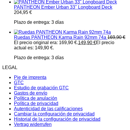
PANTHEON Ember Urban 33" Longboard Deck
204,95
€
Plazo de entrega:
3 días
Ruedas PANTHEON Karma Rain 92mm 74a
169,90
€
El precio original era: 169,90 €.
149,90
€
El precio
actual es: 149,90 €.
Plazo de entrega:
3 días
LEGAL
Pie de imprenta
GTC
Estudio de grabación GTC
Gastos de envío
Política de anulación
Política de privacidad
Autenticidad de las calificaciones
Cambiar la configuración de privacidad
Historial de la configuración de privacidad
Vertrag widerrufen