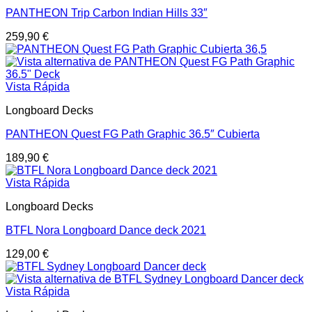
PANTHEON Trip Carbon Indian Hills 33″
259,90
€
Vista Rápida
Longboard Decks
PANTHEON Quest FG Path Graphic 36.5″ Cubierta
189,90
€
Vista Rápida
Longboard Decks
BTFL Nora Longboard Dance deck 2021
129,00
€
Vista Rápida