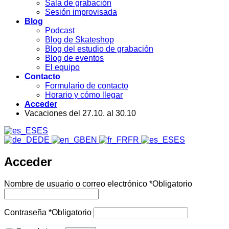
Sala de grabación
Sesión improvisada
Blog
Podcast
Blog de Skateshop
Blog del estudio de grabación
Blog de eventos
El equipo
Contacto
Formulario de contacto
Horario y cómo llegar
Acceder
Vacaciones del 27.10. al 30.10
ES
DE
EN
FR
ES
Acceder
Nombre de usuario o correo electrónico
*
Obligatorio
Contraseña
*
Obligatorio