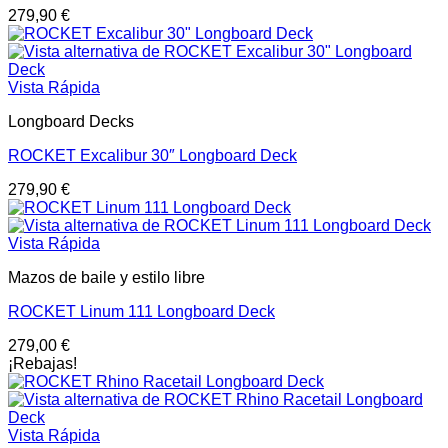
279,90
€
Vista Rápida
Longboard Decks
ROCKET Excalibur 30″ Longboard Deck
279,90
€
Vista Rápida
Mazos de baile y estilo libre
ROCKET Linum 111 Longboard Deck
279,00
€
¡Rebajas!
Vista Rápida