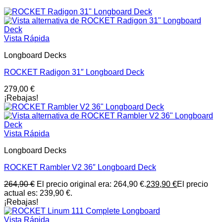
Vista Rápida
Longboard Decks
ROCKET Radigon 31″ Longboard Deck
279,00
€
¡Rebajas!
Vista Rápida
Longboard Decks
ROCKET Rambler V2 36″ Longboard Deck
264,90
€
El precio original era: 264,90 €.
239,90
€
El precio
actual es: 239,90 €.
¡Rebajas!
Vista Rápida