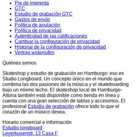
Pie de imprenta
GTC
Estudio de grabación GTC
Gastos de envío
Política de anulación
Política de privacidad
Autenticidad de las calificaciones
Cambiar la configuración de privacidad
Historial de la configuración de privacidad
Vertrag widerrufen
Quiénes somos
Skateshop y estudio de grabación en Hamburgo: eso es
Studio Longboard. Un concepto único en el mundo que
combina las dos pasiones de la música y el skateboarding
bajo un mismo techo. El skateshop local de Hamburgo-
Altona también está disponible como tienda en línea y
cuenta con una gran selección de tablas y accesorios. El
profesional
Estudio de grabación
ofrece todo lo que el
corazón de un músico desea.
Horario comercial e información
Estudio longboard
Leverkusenstr. 13 Casa F