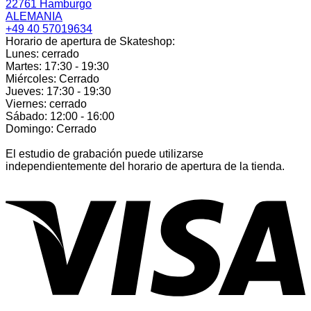
22761 Hamburgo
ALEMANIA
+49 40 57019634
Horario de apertura de Skateshop:
Lunes: cerrado
Martes: 17:30 - 19:30
Miércoles: Cerrado
Jueves: 17:30 - 19:30
Viernes: cerrado
Sábado: 12:00 - 16:00
Domingo: Cerrado
El estudio de grabación puede utilizarse
independientemente del horario de apertura de la tienda.