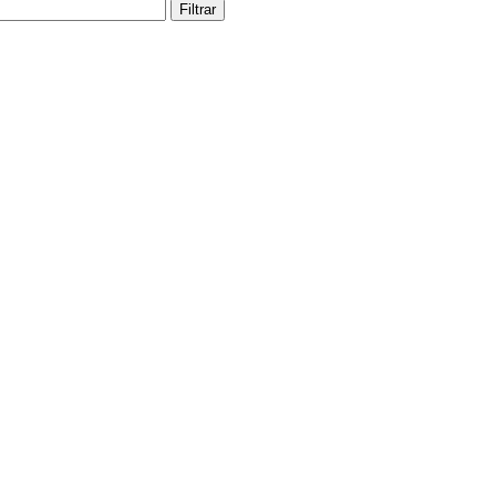
Filtrar