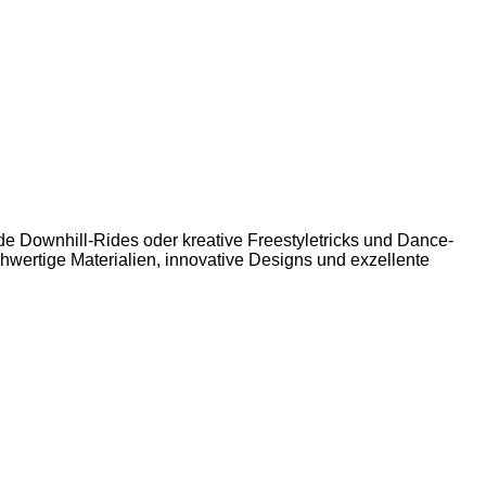
e Downhill-Rides oder kreative Freestyletricks und Dance-
hwertige Materialien, innovative Designs und exzellente