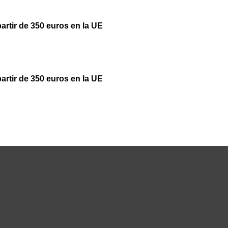
partir de 350 euros en la UE
partir de 350 euros en la UE