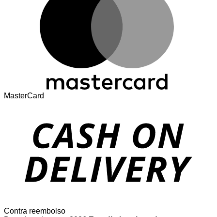
MasterCard
Contra reembolso