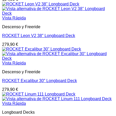
Vista Rápida
Descenso y Freeride
ROCKET Leon V2 38″ Longboard Deck
279,90
€
Vista Rápida
Descenso y Freeride
ROCKET Excalibur 30″ Longboard Deck
279,90
€
Vista Rápida
Longboard Decks