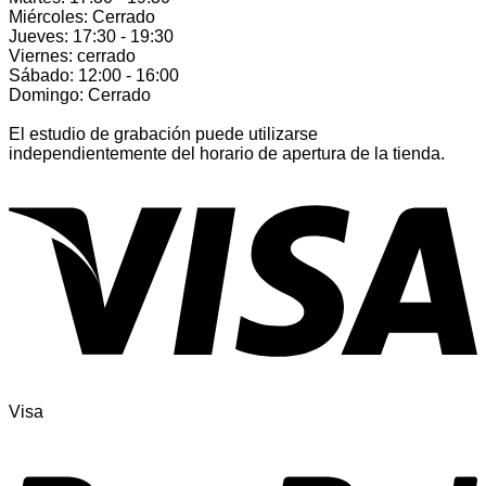
Miércoles: Cerrado
Jueves: 17:30 - 19:30
Viernes: cerrado
Sábado: 12:00 - 16:00
Domingo: Cerrado
El estudio de grabación puede utilizarse
independientemente del horario de apertura de la tienda.
Visa