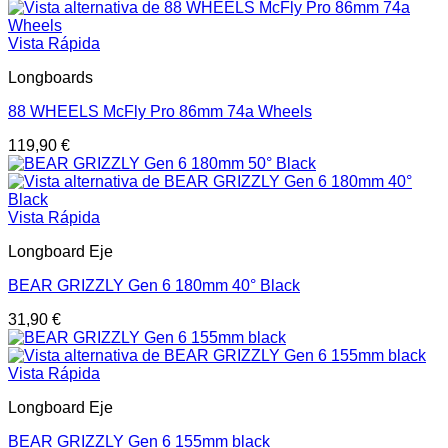
Vista Rápida
Longboards
88 WHEELS McFly Pro 86mm 74a Wheels
119,90
€
Vista Rápida
Longboard Eje
BEAR GRIZZLY Gen 6 180mm 40° Black
31,90
€
Vista Rápida
Longboard Eje
BEAR GRIZZLY Gen 6 155mm black