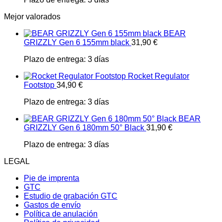
Mejor valorados
BEAR
GRIZZLY Gen 6 155mm black
31,90
€
Plazo de entrega:
3 días
Rocket Regulator
Footstop
34,90
€
Plazo de entrega:
3 días
BEAR
GRIZZLY Gen 6 180mm 50° Black
31,90
€
Plazo de entrega:
3 días
LEGAL
Pie de imprenta
GTC
Estudio de grabación GTC
Gastos de envío
Política de anulación