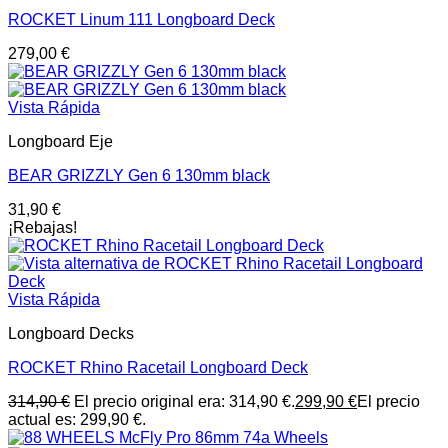
ROCKET Linum 111 Longboard Deck
279,00
€
Vista Rápida
Longboard Eje
BEAR GRIZZLY Gen 6 130mm black
31,90
€
¡Rebajas!
Vista Rápida
Longboard Decks
ROCKET Rhino Racetail Longboard Deck
314,90
€
El precio original era: 314,90 €.
299,90
€
El precio
actual es: 299,90 €.