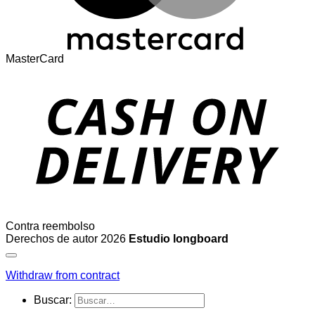
MasterCard
Contra reembolso
Derechos de autor 2026
Estudio longboard
Withdraw from contract
Buscar: