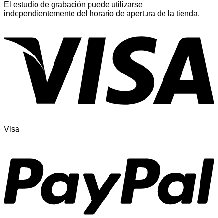
El estudio de grabación puede utilizarse
independientemente del horario de apertura de la tienda.
Visa