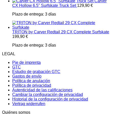
Carver
CX Hollow 6.5" Surfskate Truck Set
129,90
€
Plazo de entrega:
3 días
TRITON by Carver Redtail 29 CX Complete Surfskate
199,90
€
Plazo de entrega:
3 días
LEGAL
Pie de imprenta
GTC
Estudio de grabación GTC
Gastos de envío
Política de anulación
Política de privacidad
Autenticidad de las calificaciones
Cambiar la configuración de privacidad
Historial de la configuración de privacidad
Vertrag widerrufen
Quiénes somos