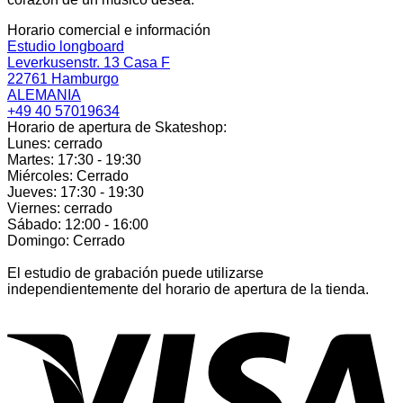
Horario comercial e información
Estudio longboard
Leverkusenstr. 13 Casa F
22761 Hamburgo
ALEMANIA
+49 40 57019634
Horario de apertura de Skateshop:
Lunes: cerrado
Martes: 17:30 - 19:30
Miércoles: Cerrado
Jueves: 17:30 - 19:30
Viernes: cerrado
Sábado: 12:00 - 16:00
Domingo: Cerrado
El estudio de grabación puede utilizarse
independientemente del horario de apertura de la tienda.