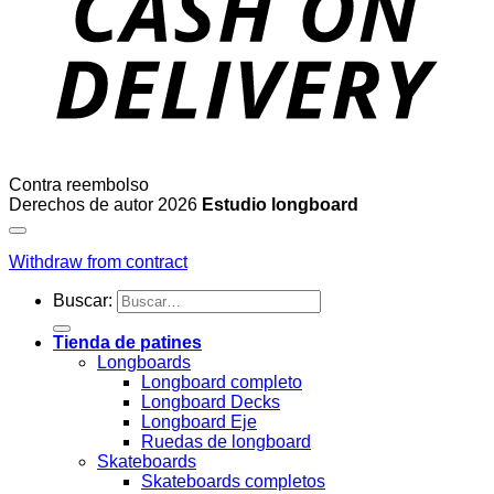
Contra reembolso
Derechos de autor 2026
Estudio longboard
Withdraw from contract
Buscar:
Tienda de patines
Longboards
Longboard completo
Longboard Decks
Longboard Eje
Ruedas de longboard
Skateboards
Skateboards completos