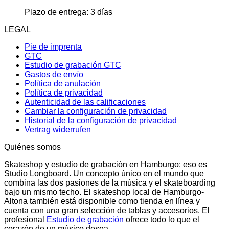
Plazo de entrega:
3 días
LEGAL
Pie de imprenta
GTC
Estudio de grabación GTC
Gastos de envío
Política de anulación
Política de privacidad
Autenticidad de las calificaciones
Cambiar la configuración de privacidad
Historial de la configuración de privacidad
Vertrag widerrufen
Quiénes somos
Skateshop y estudio de grabación en Hamburgo: eso es
Studio Longboard. Un concepto único en el mundo que
combina las dos pasiones de la música y el skateboarding
bajo un mismo techo. El skateshop local de Hamburgo-
Altona también está disponible como tienda en línea y
cuenta con una gran selección de tablas y accesorios. El
profesional
Estudio de grabación
ofrece todo lo que el
corazón de un músico desea.