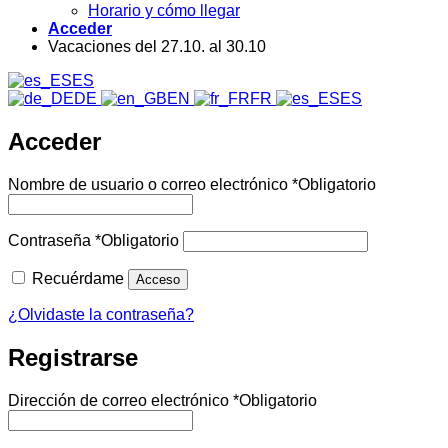
Horario y cómo llegar
Acceder
Vacaciones del 27.10. al 30.10
ES
DE
EN
FR
ES
Acceder
Nombre de usuario o correo electrónico
*
Obligatorio
Contraseña
*
Obligatorio
Recuérdame
Acceso
¿Olvidaste la contraseña?
Registrarse
Dirección de correo electrónico
*
Obligatorio