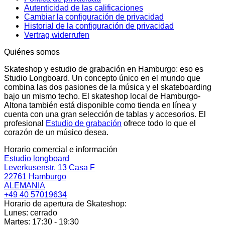
Autenticidad de las calificaciones
Cambiar la configuración de privacidad
Historial de la configuración de privacidad
Vertrag widerrufen
Quiénes somos
Skateshop y estudio de grabación en Hamburgo: eso es
Studio Longboard. Un concepto único en el mundo que
combina las dos pasiones de la música y el skateboarding
bajo un mismo techo. El skateshop local de Hamburgo-
Altona también está disponible como tienda en línea y
cuenta con una gran selección de tablas y accesorios. El
profesional
Estudio de grabación
ofrece todo lo que el
corazón de un músico desea.
Horario comercial e información
Estudio longboard
Leverkusenstr. 13 Casa F
22761 Hamburgo
ALEMANIA
+49 40 57019634
Horario de apertura de Skateshop:
Lunes: cerrado
Martes: 17:30 - 19:30