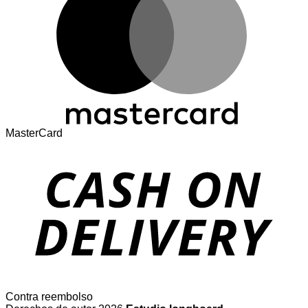
MasterCard
Contra reembolso