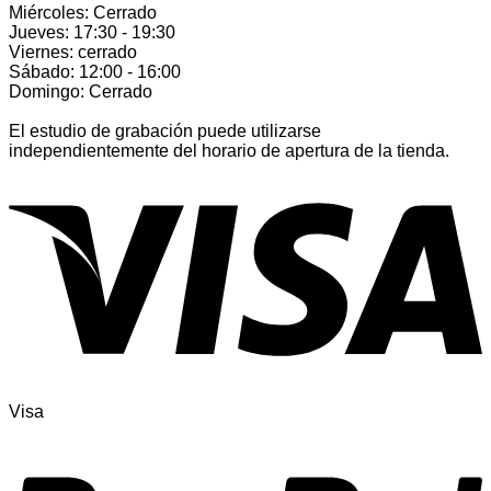
Miércoles: Cerrado
Jueves: 17:30 - 19:30
Viernes: cerrado
Sábado: 12:00 - 16:00
Domingo: Cerrado
El estudio de grabación puede utilizarse
independientemente del horario de apertura de la tienda.
Visa