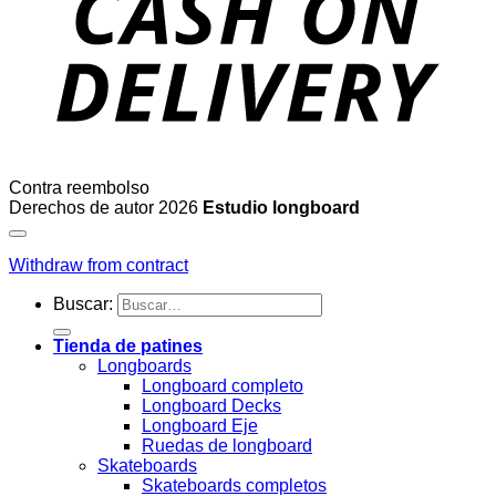
Contra reembolso
Derechos de autor 2026
Estudio longboard
Withdraw from contract
Buscar:
Tienda de patines
Longboards
Longboard completo
Longboard Decks
Longboard Eje
Ruedas de longboard
Skateboards
Skateboards completos