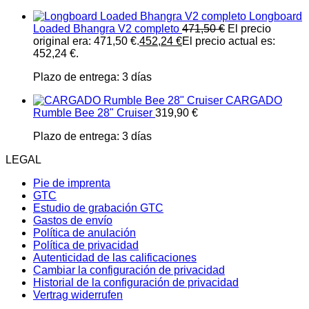
Longboard
Loaded Bhangra V2 completo
471,50
€
El precio
original era: 471,50 €.
452,24
€
El precio actual es:
452,24 €.
Plazo de entrega:
3 días
CARGADO
Rumble Bee 28" Cruiser
319,90
€
Plazo de entrega:
3 días
LEGAL
Pie de imprenta
GTC
Estudio de grabación GTC
Gastos de envío
Política de anulación
Política de privacidad
Autenticidad de las calificaciones
Cambiar la configuración de privacidad
Historial de la configuración de privacidad
Vertrag widerrufen