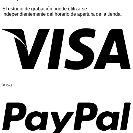
El estudio de grabación puede utilizarse
independientemente del horario de apertura de la tienda.
Visa