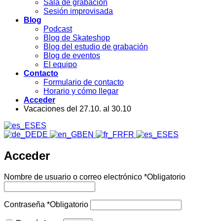
Sala de grabación
Sesión improvisada
Blog
Podcast
Blog de Skateshop
Blog del estudio de grabación
Blog de eventos
El equipo
Contacto
Formulario de contacto
Horario y cómo llegar
Acceder
Vacaciones del 27.10. al 30.10
ES
DE
EN
FR
ES
Acceder
Nombre de usuario o correo electrónico
*
Obligatorio
Contraseña
*
Obligatorio