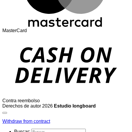
MasterCard
Contra reembolso
Derechos de autor 2026
Estudio longboard
Withdraw from contract
Buscar: