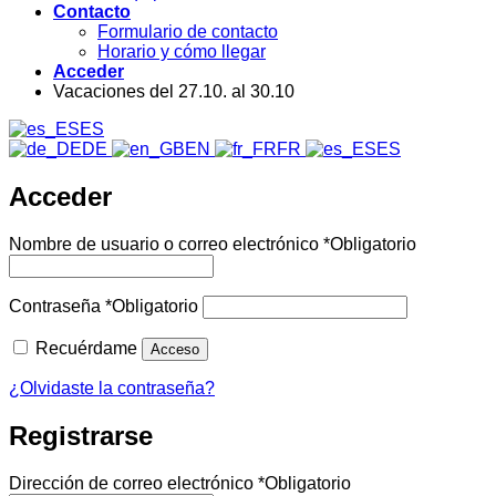
Contacto
Formulario de contacto
Horario y cómo llegar
Acceder
Vacaciones del 27.10. al 30.10
ES
DE
EN
FR
ES
Acceder
Nombre de usuario o correo electrónico
*
Obligatorio
Contraseña
*
Obligatorio
Recuérdame
Acceso
¿Olvidaste la contraseña?
Registrarse
Dirección de correo electrónico
*
Obligatorio