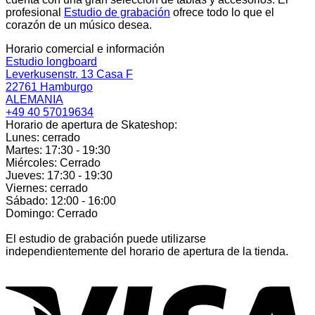
profesional
Estudio de grabación
ofrece todo lo que el
corazón de un músico desea.
Horario comercial e información
Estudio longboard
Leverkusenstr. 13 Casa F
22761 Hamburgo
ALEMANIA
+49 40 57019634
Horario de apertura de Skateshop:
Lunes: cerrado
Martes: 17:30 - 19:30
Miércoles: Cerrado
Jueves: 17:30 - 19:30
Viernes: cerrado
Sábado: 12:00 - 16:00
Domingo: Cerrado
El estudio de grabación puede utilizarse
independientemente del horario de apertura de la tienda.