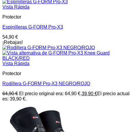
Vista Rápida
Protector
Espinilleras G-FORM Pro-X3
54,90
€
¡Rebajas!
Vista Rápida
Protector
Rodillera G-FORM Pro-X3 NEGRO/ROJO
64,90
€
El precio original era: 64,90 €.
39,90
€
El precio actual
es: 39,90 €.