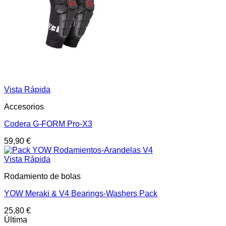
Vista Rápida
Accesorios
Codera G-FORM Pro-X3
59,90
€
Vista Rápida
Rodamiento de bolas
YOW Meraki & V4 Bearings-Washers Pack
25,80
€
Última