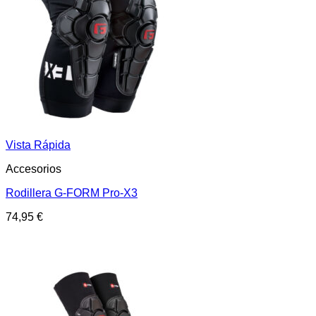
Vista Rápida
Accesorios
Rodillera G-FORM Pro-X3
74,95
€