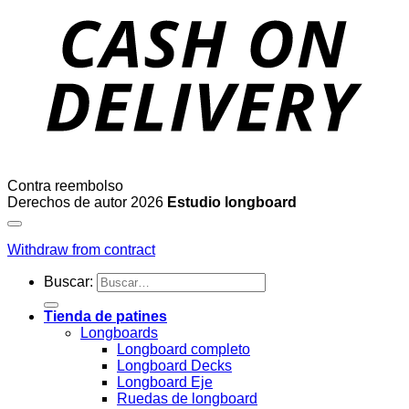
Contra reembolso
Derechos de autor 2026
Estudio longboard
Withdraw from contract
Buscar:
Tienda de patines
Longboards
Longboard completo
Longboard Decks
Longboard Eje
Ruedas de longboard