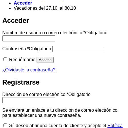
Acceder
Vacaciones del 27.10. al 30.10
Acceder
Nombre de usuario o correo electrónico
*
Obligatorio
Contraseña
*
Obligatorio
Recuérdame
Acceso
¿Olvidaste la contraseña?
Registrarse
Dirección de correo electrónico
*
Obligatorio
Se enviará un enlace a tu dirección de correo electrónico
para establecer una nueva contraseña.
Sí, deseo abrir una cuenta de cliente y acepto el
Política