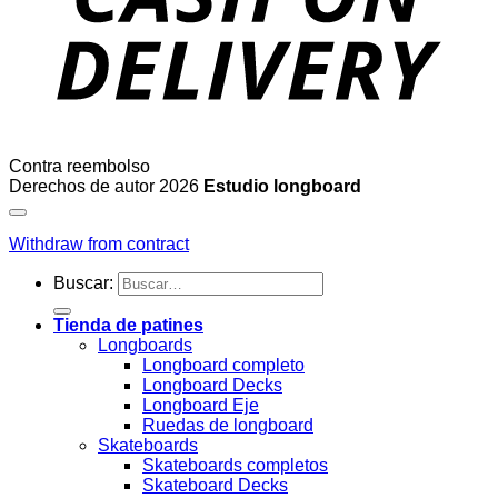
Contra reembolso
Derechos de autor 2026
Estudio longboard
Withdraw from contract
Buscar:
Tienda de patines
Longboards
Longboard completo
Longboard Decks
Longboard Eje
Ruedas de longboard
Skateboards
Skateboards completos
Skateboard Decks