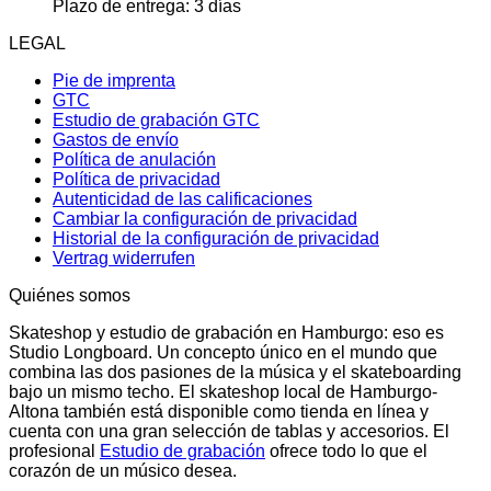
Plazo de entrega:
3 días
LEGAL
Pie de imprenta
GTC
Estudio de grabación GTC
Gastos de envío
Política de anulación
Política de privacidad
Autenticidad de las calificaciones
Cambiar la configuración de privacidad
Historial de la configuración de privacidad
Vertrag widerrufen
Quiénes somos
Skateshop y estudio de grabación en Hamburgo: eso es
Studio Longboard. Un concepto único en el mundo que
combina las dos pasiones de la música y el skateboarding
bajo un mismo techo. El skateshop local de Hamburgo-
Altona también está disponible como tienda en línea y
cuenta con una gran selección de tablas y accesorios. El
profesional
Estudio de grabación
ofrece todo lo que el
corazón de un músico desea.