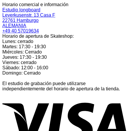
Horario comercial e información
Estudio longboard
Leverkusenstr. 13 Casa F
22761 Hamburgo
ALEMANIA
+49 40 57019634
Horario de apertura de Skateshop:
Lunes: cerrado
Martes: 17:30 - 19:30
Miércoles: Cerrado
Jueves: 17:30 - 19:30
Viernes: cerrado
Sábado: 12:00 - 16:00
Domingo: Cerrado
El estudio de grabación puede utilizarse
independientemente del horario de apertura de la tienda.