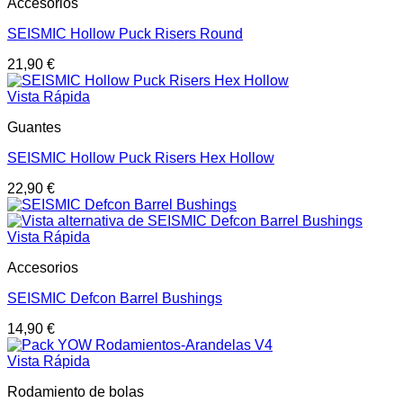
Accesorios
SEISMIC Hollow Puck Risers Round
21,90
€
Vista Rápida
Guantes
SEISMIC Hollow Puck Risers Hex Hollow
22,90
€
Vista Rápida
Accesorios
SEISMIC Defcon Barrel Bushings
14,90
€
Vista Rápida
Rodamiento de bolas