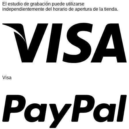
El estudio de grabación puede utilizarse
independientemente del horario de apertura de la tienda.
Visa