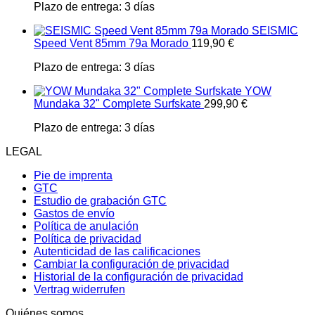
Plazo de entrega:
3 días
SEISMIC
Speed Vent 85mm 79a Morado
119,90
€
Plazo de entrega:
3 días
YOW
Mundaka 32" Complete Surfskate
299,90
€
Plazo de entrega:
3 días
LEGAL
Pie de imprenta
GTC
Estudio de grabación GTC
Gastos de envío
Política de anulación
Política de privacidad
Autenticidad de las calificaciones
Cambiar la configuración de privacidad
Historial de la configuración de privacidad
Vertrag widerrufen
Quiénes somos