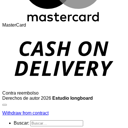
MasterCard
Contra reembolso
Derechos de autor 2026
Estudio longboard
Withdraw from contract
Buscar: