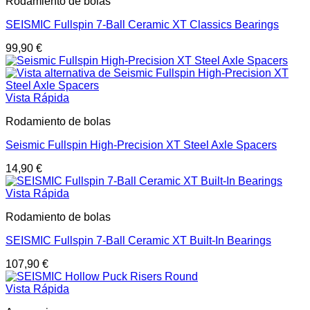
Rodamiento de bolas
SEISMIC Fullspin 7-Ball Ceramic XT Classics Bearings
99,90
€
Vista Rápida
Rodamiento de bolas
Seismic Fullspin High-Precision XT Steel Axle Spacers
14,90
€
Vista Rápida
Rodamiento de bolas
SEISMIC Fullspin 7-Ball Ceramic XT Built-In Bearings
107,90
€
Vista Rápida