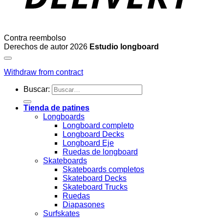
Contra reembolso
Derechos de autor 2026
Estudio longboard
Withdraw from contract
Buscar:
Tienda de patines
Longboards
Longboard completo
Longboard Decks
Longboard Eje
Ruedas de longboard
Skateboards
Skateboards completos
Skateboard Decks
Skateboard Trucks
Ruedas
Diapasones
Surfskates