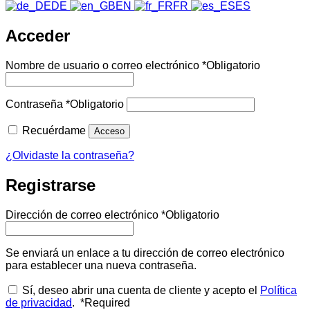
DE
EN
FR
ES
Acceder
Nombre de usuario o correo electrónico
*
Obligatorio
Contraseña
*
Obligatorio
Recuérdame
Acceso
¿Olvidaste la contraseña?
Registrarse
Dirección de correo electrónico
*
Obligatorio
Se enviará un enlace a tu dirección de correo electrónico
para establecer una nueva contraseña.
Sí, deseo abrir una cuenta de cliente y acepto el
Política
de privacidad
.
*
Required