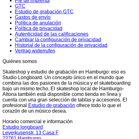
Pie de imprenta
GTC
Estudio de grabación GTC
Gastos de envío
Política de anulación
Política de privacidad
Autenticidad de las calificaciones
Cambiar la configuración de privacidad
Historial de la configuración de privacidad
Vertrag widerrufen
Quiénes somos
Skateshop y estudio de grabación en Hamburgo: eso es
Studio Longboard. Un concepto único en el mundo que
combina las dos pasiones de la música y el skateboarding
bajo un mismo techo. El skateshop local de Hamburgo-
Altona también está disponible como tienda en línea y
cuenta con una gran selección de tablas y accesorios. El
profesional
Estudio de grabación
ofrece todo lo que el
corazón de un músico desea.
Horario comercial e información
Estudio longboard
Leverkusenstr. 13 Casa F
22761 Hamburgo