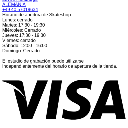
ALEMANIA
+49 40 57019634
Horario de apertura de Skateshop:
Lunes: cerrado
Martes: 17:30 - 19:30
Miércoles: Cerrado
Jueves: 17:30 - 19:30
Viernes: cerrado
Sábado: 12:00 - 16:00
Domingo: Cerrado
El estudio de grabación puede utilizarse
independientemente del horario de apertura de la tienda.