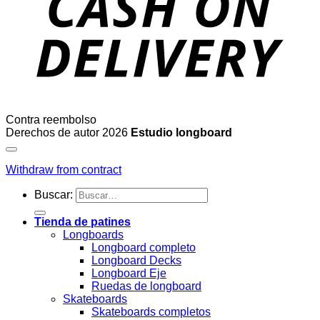
Contra reembolso
Derechos de autor 2026
Estudio longboard
Withdraw from contract
Buscar:
Tienda de patines
Longboards
Longboard completo
Longboard Decks
Longboard Eje
Ruedas de longboard
Skateboards
Skateboards completos