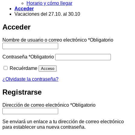
Horario y cómo llegar
Acceder
Vacaciones del 27.10. al 30.10
Acceder
Nombre de usuario o correo electrónico
*
Obligatorio
Contraseña
*
Obligatorio
Recuérdame
Acceso
¿Olvidaste la contraseña?
Registrarse
Dirección de correo electrónico
*
Obligatorio
Se enviará un enlace a tu dirección de correo electrónico
para establecer una nueva contraseña.