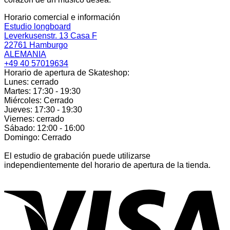
Horario comercial e información
Estudio longboard
Leverkusenstr. 13 Casa F
22761 Hamburgo
ALEMANIA
+49 40 57019634
Horario de apertura de Skateshop:
Lunes: cerrado
Martes: 17:30 - 19:30
Miércoles: Cerrado
Jueves: 17:30 - 19:30
Viernes: cerrado
Sábado: 12:00 - 16:00
Domingo: Cerrado
El estudio de grabación puede utilizarse
independientemente del horario de apertura de la tienda.