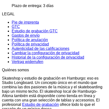
Plazo de entrega:
3 días
LEGAL
Pie de imprenta
GTC
Estudio de grabación GTC
Gastos de envío
Política de anulación
Política de privacidad
Autenticidad de las calificaciones
Cambiar la configuración de privacidad
Historial de la configuración de privacidad
Vertrag widerrufen
Quiénes somos
Skateshop y estudio de grabación en Hamburgo: eso es
Studio Longboard. Un concepto único en el mundo que
combina las dos pasiones de la música y el skateboarding
bajo un mismo techo. El skateshop local de Hamburgo-
Altona también está disponible como tienda en línea y
cuenta con una gran selección de tablas y accesorios. El
profesional
Estudio de grabación
ofrece todo lo que el
corazón de un músico desea.