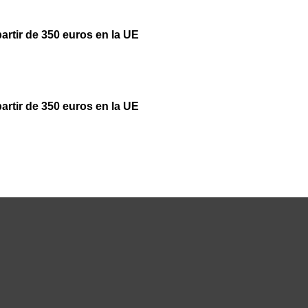
partir de 350 euros en la UE
partir de 350 euros en la UE