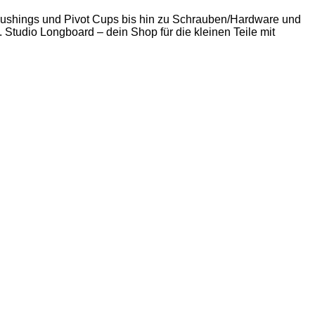
 Bushings und Pivot Cups bis hin zu Schrauben/Hardware und
. Studio Longboard – dein Shop für die kleinen Teile mit