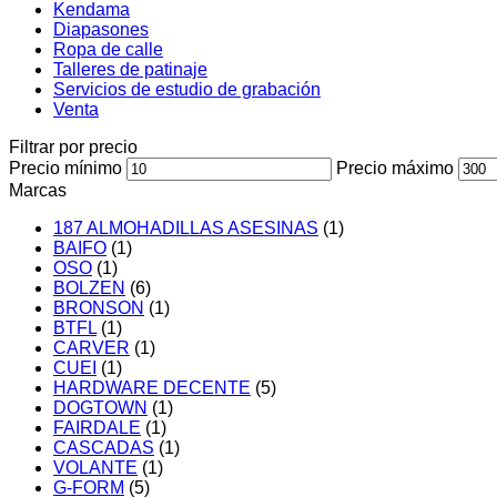
Kendama
Diapasones
Ropa de calle
Talleres de patinaje
Servicios de estudio de grabación
Venta
Filtrar por precio
Precio mínimo
Precio máximo
Marcas
187 ALMOHADILLAS ASESINAS
(1)
BAIFO
(1)
OSO
(1)
BOLZEN
(6)
BRONSON
(1)
BTFL
(1)
CARVER
(1)
CUEI
(1)
HARDWARE DECENTE
(5)
DOGTOWN
(1)
FAIRDALE
(1)
CASCADAS
(1)
VOLANTE
(1)
G-FORM
(5)